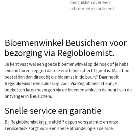
beschikken over een
uitgebreid assortiment,
waaronder Equador rozen
en faitrade bloemen.
Bloemenwinkel Beusichem voor
bezorging via Regiobloemist.
Je kent vast wel een goede bloemenwinkel op de hoek of je hebt
iemand horen zeggen dat die ene bloemist echt goed is. Maar hoe
bestel dan dan direct bij die bloemist in de buurt? Daar heeft
Regiobloemist een oplossing voor. Via Regiobloemist kun je
boeketten laten bezorgen via de bloemenwinkel in de buurt van de
ontvanger in Beusichem.
Snelle service en garantie
Bij Regiobloemist krijg je altijd 7 dagen versgarantie en onze
servicedesk zorgt voor een snelle afhandeling en service.