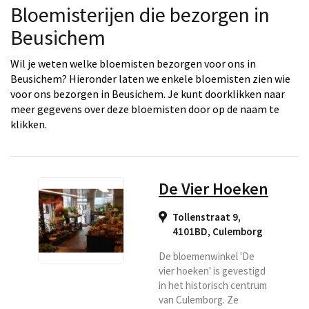
Bloemisterijen die bezorgen in
Beusichem
Wil je weten welke bloemisten bezorgen voor ons in
Beusichem? Hieronder laten we enkele bloemisten zien wie
voor ons bezorgen in Beusichem. Je kunt doorklikken naar
meer gegevens over deze bloemisten door op de naam te
klikken.
De Vier Hoeken
Tollenstraat 9,
4101BD
,
Culemborg
De bloemenwinkel 'De
vier hoeken' is gevestigd
in het historisch centrum
van Culemborg. Ze