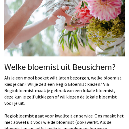
Welke bloemist uit Beusichem?
Als je een mooi boeket wilt laten bezorgen, welke bloemist
kies je dan? Wil je zelf een Regio Bloemist kiezen? Via
Regiobloemist maak je gebruik van een lokale bloemist,
deze kun je zelf uitkiezen of wij kiezen de lokale bloemist
voor je uit.
Regiobloemist gaat voor kwaliteit en service. Ons maakt het
niet zoveel uit voor wie de bloemist (ook) werkt. Als de
bloemist maar zelfstandig is, meerdere malen verse