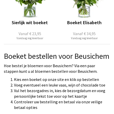
Sierlijk wit boeket
Boeket Elisabeth
Vanaf
€ 23,95
Vanaf
€ 34,95
Vandaag nog leverbaar
Vandaag nog leverbaar
Boeket bestellen voor Beusichem
Hoe bestel je bloemen voor Beusichem? Via een paar
stappen kunt u al bloemen bestellen voor Beusichem.
Kies een boeket op onze site en klik op bestellen
Voeg eventueel een leuke vaas, wijn of chocolade toe
Vul het bezorgadres in, kies de bezorgdatum en voeg
persoonlijke tekst toe voor op het kaartje
Controleer uw bestelling en betaal via onze veilige
betaal opties