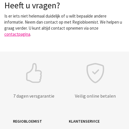
Heeft u vragen?
Is er iets niet helemaal duidelijk of u wilt bepaalde andere
informatie. Neem dan contact op met Regiobloemist. We helpen u
graag verder. U kunt altijd contact opnemen via onze
contactpagina
.
7 dagen versgarantie
Veilig online betalen
REGIOBLOEMIST
KLANTENSERVICE