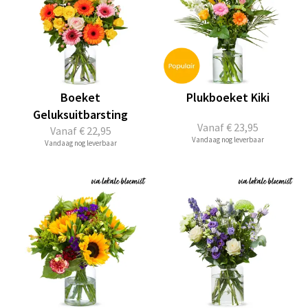
Boeket
Plukboeket Kiki
Geluksuitbarsting
Vanaf
€ 23,95
Vanaf
€ 22,95
Vandaag nog leverbaar
Vandaag nog leverbaar