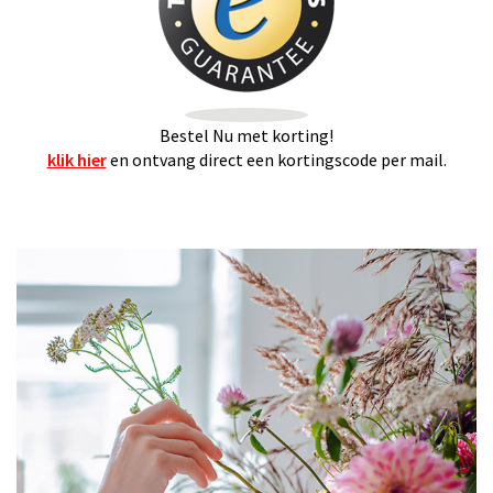
Bestel Nu met korting!
klik hier
en ontvang direct een kortingscode per mail.