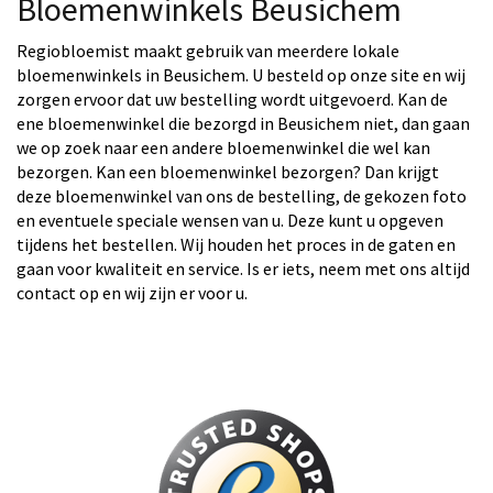
Bloemenwinkels Beusichem
Regiobloemist maakt gebruik van meerdere lokale
bloemenwinkels in Beusichem. U besteld op onze site en wij
zorgen ervoor dat uw bestelling wordt uitgevoerd. Kan de
ene bloemenwinkel die bezorgd in Beusichem niet, dan gaan
we op zoek naar een andere bloemenwinkel die wel kan
bezorgen. Kan een bloemenwinkel bezorgen? Dan krijgt
deze bloemenwinkel van ons de bestelling, de gekozen foto
en eventuele speciale wensen van u. Deze kunt u opgeven
tijdens het bestellen. Wij houden het proces in de gaten en
gaan voor kwaliteit en service. Is er iets, neem met ons altijd
contact op en wij zijn er voor u.