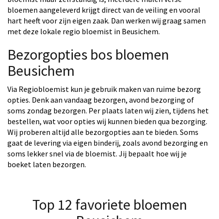
bloemen aangeleverd krijgt direct van de veiling en vooral
hart heeft voor zijn eigen zaak. Dan werken wij graag samen
met deze lokale regio bloemist in Beusichem.
Bezorgopties bos bloemen
Beusichem
Via Regiobloemist kun je gebruik maken van ruime bezorg
opties. Denk aan vandaag bezorgen, avond bezorging of
soms zondag bezorgen. Per plaats laten wij zien, tijdens het
bestellen, wat voor opties wij kunnen bieden qua bezorging.
Wij proberen altijd alle bezorgopties aan te bieden. Soms
gaat de levering via eigen binderij, zoals avond bezorging en
soms lekker snel via de bloemist. Jij bepaalt hoe wij je
boeket laten bezorgen.
Top 12 favoriete bloemen