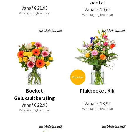
aantal
Vanaf
€ 21,95
Vanaf
€ 20,65
Vandaag nog leverbaar
Vandaag nog leverbaar
Boeket
Plukboeket Kiki
Geluksuitbarsting
Vanaf
€ 23,95
Vanaf
€ 22,95
Vandaag nog leverbaar
Vandaag nog leverbaar