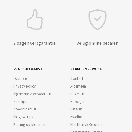
7 dagen versgarantie
Veilig online betalen
REGIOBLOEMIST
KLANTENSERVICE
Over ons
Contact
Privacy policy
Algemeen
Algemene voorwaarden
Bestellen
Zakelijk
Bezorgen
Zoek bloemist
Betalen
Blogs & Tips
Kwaliteit
Korting op bloemen
Klachten & Retouren