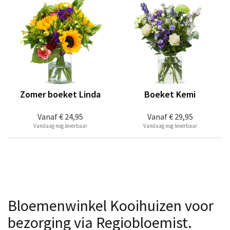
Zomer boeket Linda
Boeket Kemi
Vanaf
€ 24,95
Vanaf
€ 29,95
Vandaag nog leverbaar
Vandaag nog leverbaar
Bloemenwinkel Kooihuizen voor
bezorging via Regiobloemist.