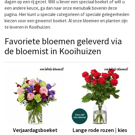
dagen op een rij gezet. Wilt u liever een speciaal boeket of wilt u
een andere keuze, ga dan naar onze menubalk bovenin deze
pagina. Hier kunt u speciale categorieen of speciale gelegenheden
kiezen voor een gewenst boeket. Al onze bloemen en planten zijn
te leveren in Kooihuizen.
Favoriete bloemen geleverd via
de bloemist in Kooihuizen
Verjaardagsboeket
Lange rode rozen | kies