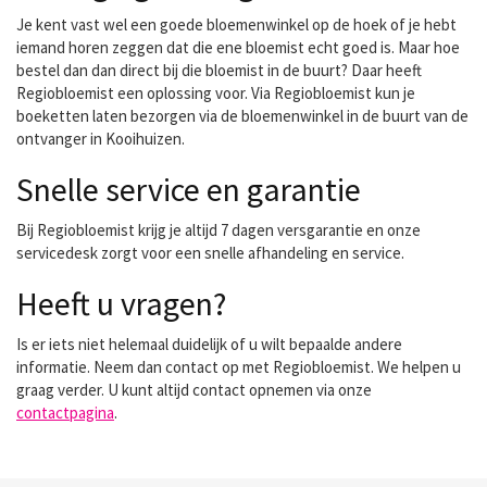
Je kent vast wel een goede bloemenwinkel op de hoek of je hebt
iemand horen zeggen dat die ene bloemist echt goed is. Maar hoe
bestel dan dan direct bij die bloemist in de buurt? Daar heeft
Regiobloemist een oplossing voor. Via Regiobloemist kun je
boeketten laten bezorgen via de bloemenwinkel in de buurt van de
ontvanger in Kooihuizen.
Snelle service en garantie
Bij Regiobloemist krijg je altijd 7 dagen versgarantie en onze
servicedesk zorgt voor een snelle afhandeling en service.
Heeft u vragen?
Is er iets niet helemaal duidelijk of u wilt bepaalde andere
informatie. Neem dan contact op met Regiobloemist. We helpen u
graag verder. U kunt altijd contact opnemen via onze
contactpagina
.