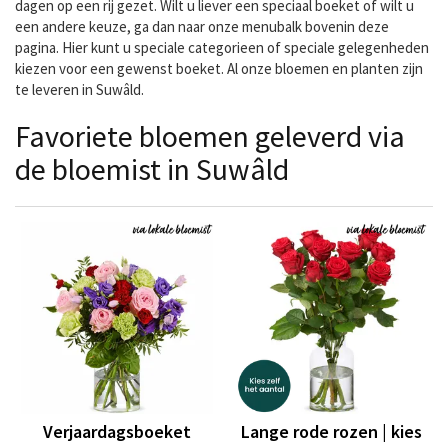
dagen op een rij gezet. Wilt u liever een speciaal boeket of wilt u
een andere keuze, ga dan naar onze menubalk bovenin deze
pagina. Hier kunt u speciale categorieen of speciale gelegenheden
kiezen voor een gewenst boeket. Al onze bloemen en planten zijn
te leveren in Suwâld.
Favoriete bloemen geleverd via
de bloemist in Suwâld
Verjaardagsboeket
Lange rode rozen | kies