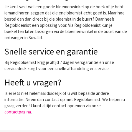
Je kent vast wel een goede bloemenwinkel op de hoek of je hebt
iemand horen zeggen dat die ene bloemist echt goed is. Maar hoe
bestel dan dan direct bij die bloemist in de buurt? Daar heeft
Regiobloemist een oplossing voor. Via Regiobloemist kun je
boeketten laten bezorgen via de bloemenwinkel in de buurt van de
ontvanger in Suwâld.
Snelle service en garantie
Bij Regiobloemist krijg je altijd 7 dagen versgarantie en onze
servicedesk zorgt voor een snelle afhandeling en service.
Heeft u vragen?
Is er iets niet helemaal duidelijk of u wilt bepaalde andere
informatie. Neem dan contact op met Regiobloemist. We helpen u
graag verder. U kunt altijd contact opnemen via onze
contactpagina
.