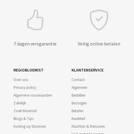
7 dagen versgarantie
Veilig online betalen
REGIOBLOEMIST
KLANTENSERVICE
Over ons
Contact
Privacy policy
Algemeen
Algemene voorwaarden
Bestellen
Zakelijk
Bezorgen
Zoek bloemist
Betalen
Blogs & Tips
Kwaliteit
Korting op bloemen
Klachten & Retouren