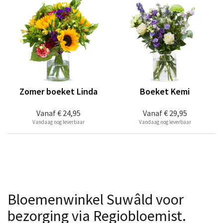
Zomer boeket Linda
Boeket Kemi
Vanaf
€ 24,95
Vanaf
€ 29,95
Vandaag nog leverbaar
Vandaag nog leverbaar
Bloemenwinkel Suwâld voor
bezorging via Regiobloemist.