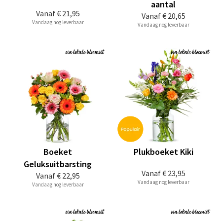
aantal
Vanaf
€ 21,95
Vanaf
€ 20,65
Vandaag nog leverbaar
Vandaag nog leverbaar
Boeket
Plukboeket Kiki
Geluksuitbarsting
Vanaf
€ 23,95
Vanaf
€ 22,95
Vandaag nog leverbaar
Vandaag nog leverbaar