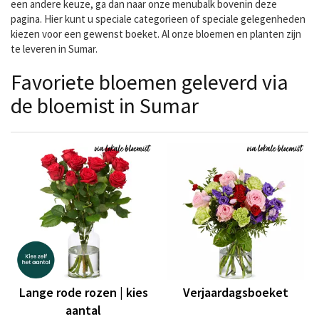
een andere keuze, ga dan naar onze menubalk bovenin deze
pagina. Hier kunt u speciale categorieen of speciale gelegenheden
kiezen voor een gewenst boeket. Al onze bloemen en planten zijn
te leveren in Sumar.
Favoriete bloemen geleverd via
de bloemist in Sumar
Lange rode rozen | kies
Verjaardagsboeket
aantal