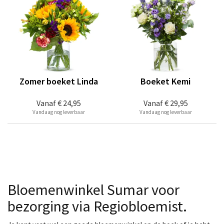
Zomer boeket Linda
Boeket Kemi
Vanaf
€ 24,95
Vanaf
€ 29,95
Vandaag nog leverbaar
Vandaag nog leverbaar
Bloemenwinkel Sumar voor
bezorging via Regiobloemist.