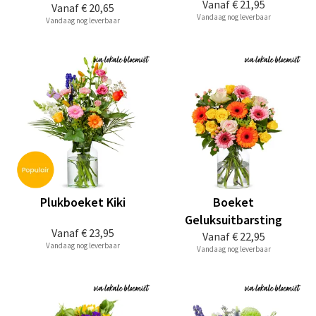
Vanaf
€ 21,95
Vanaf
€ 20,65
Vandaag nog leverbaar
Vandaag nog leverbaar
Plukboeket Kiki
Boeket
Geluksuitbarsting
Vanaf
€ 23,95
Vanaf
€ 22,95
Vandaag nog leverbaar
Vandaag nog leverbaar