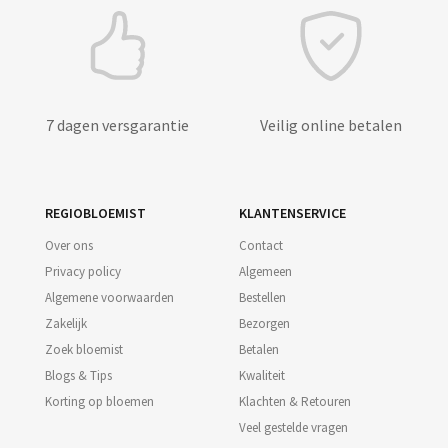
7 dagen versgarantie
Veilig online betalen
REGIOBLOEMIST
KLANTENSERVICE
Over ons
Contact
Privacy policy
Algemeen
Algemene voorwaarden
Bestellen
Zakelijk
Bezorgen
Zoek bloemist
Betalen
Blogs & Tips
Kwaliteit
Korting op bloemen
Klachten & Retouren
Veel gestelde vragen