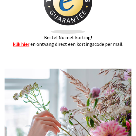
Bestel Nu met korting!
klik hier
en ontvang direct een kortingscode per mail.