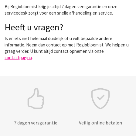
Bij Regiobloemist krijg je altijd 7 dagen versgarantie en onze
servicedesk zorgt voor een snelle afhandeling en service.
Heeft u vragen?
Is er iets niet helemaal duidelijk of u wilt bepaalde andere
informatie. Neem dan contact op met Regiobloemist. We helpen u
graag verder. U kunt altijd contact opnemen via onze
contactpagina
.
7 dagen versgarantie
Veilig online betalen