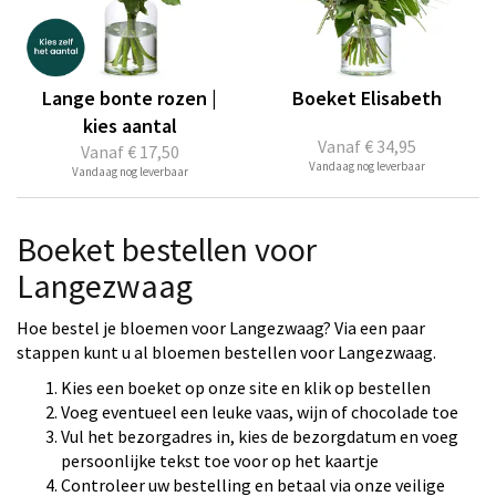
Lange bonte rozen |
Boeket Elisabeth
kies aantal
Vanaf
€ 34,95
Vanaf
€ 17,50
Vandaag nog leverbaar
Vandaag nog leverbaar
Boeket bestellen voor
Langezwaag
Hoe bestel je bloemen voor Langezwaag? Via een paar
stappen kunt u al bloemen bestellen voor Langezwaag.
Kies een boeket op onze site en klik op bestellen
Voeg eventueel een leuke vaas, wijn of chocolade toe
Vul het bezorgadres in, kies de bezorgdatum en voeg
persoonlijke tekst toe voor op het kaartje
Controleer uw bestelling en betaal via onze veilige