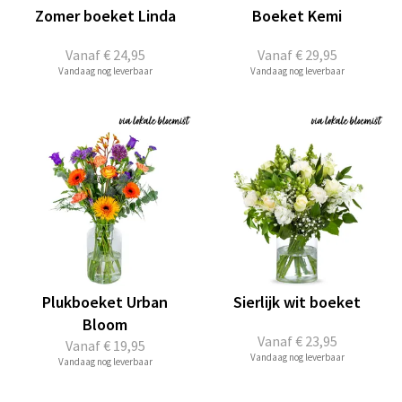
Zomer boeket Linda
Boeket Kemi
Vanaf
€ 24,95
Vanaf
€ 29,95
Vandaag nog leverbaar
Vandaag nog leverbaar
Plukboeket Urban
Sierlijk wit boeket
Bloom
Vanaf
€ 23,95
Vanaf
€ 19,95
Vandaag nog leverbaar
Vandaag nog leverbaar