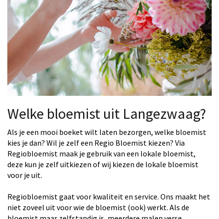
Welke bloemist uit Langezwaag?
Als je een mooi boeket wilt laten bezorgen, welke bloemist
kies je dan? Wil je zelf een Regio Bloemist kiezen? Via
Regiobloemist maak je gebruik van een lokale bloemist,
deze kun je zelf uitkiezen of wij kiezen de lokale bloemist
voor je uit.
Regiobloemist gaat voor kwaliteit en service. Ons maakt het
niet zoveel uit voor wie de bloemist (ook) werkt. Als de
bloemist maar zelfstandig is, meerdere malen verse