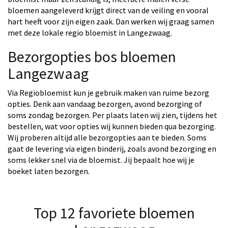
bloemen aangeleverd krijgt direct van de veiling en vooral
hart heeft voor zijn eigen zaak. Dan werken wij graag samen
met deze lokale regio bloemist in Langezwaag.
Bezorgopties bos bloemen
Langezwaag
Via Regiobloemist kun je gebruik maken van ruime bezorg
opties. Denk aan vandaag bezorgen, avond bezorging of
soms zondag bezorgen. Per plaats laten wij zien, tijdens het
bestellen, wat voor opties wij kunnen bieden qua bezorging.
Wij proberen altijd alle bezorgopties aan te bieden. Soms
gaat de levering via eigen binderij, zoals avond bezorging en
soms lekker snel via de bloemist. Jij bepaalt hoe wij je
boeket laten bezorgen.
Top 12 favoriete bloemen