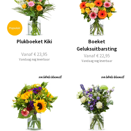
Plukboeket Kiki
Boeket
Geluksuitbarsting
Vanaf
€ 23,95
Vanaf
€ 22,95
Vandaag nog leverbaar
Vandaag nog leverbaar