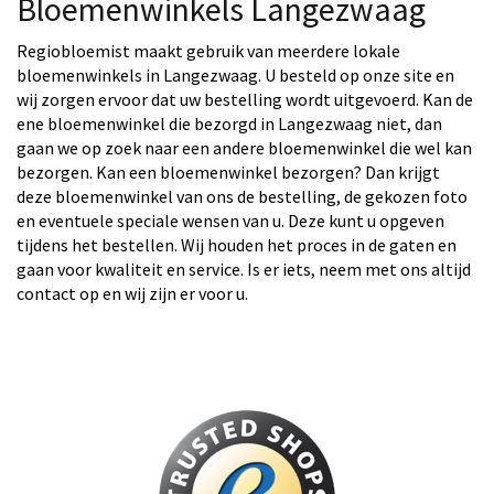
Bloemenwinkels Langezwaag
Regiobloemist maakt gebruik van meerdere lokale
bloemenwinkels in Langezwaag. U besteld op onze site en
wij zorgen ervoor dat uw bestelling wordt uitgevoerd. Kan de
ene bloemenwinkel die bezorgd in Langezwaag niet, dan
gaan we op zoek naar een andere bloemenwinkel die wel kan
bezorgen. Kan een bloemenwinkel bezorgen? Dan krijgt
deze bloemenwinkel van ons de bestelling, de gekozen foto
en eventuele speciale wensen van u. Deze kunt u opgeven
tijdens het bestellen. Wij houden het proces in de gaten en
gaan voor kwaliteit en service. Is er iets, neem met ons altijd
contact op en wij zijn er voor u.