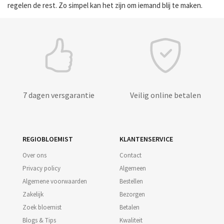
regelen de rest. Zo simpel kan het zijn om iemand blij te maken.
7 dagen versgarantie
Veilig online betalen
REGIOBLOEMIST
KLANTENSERVICE
Over ons
Contact
Privacy policy
Algemeen
Algemene voorwaarden
Bestellen
Zakelijk
Bezorgen
Zoek bloemist
Betalen
Blogs & Tips
Kwaliteit