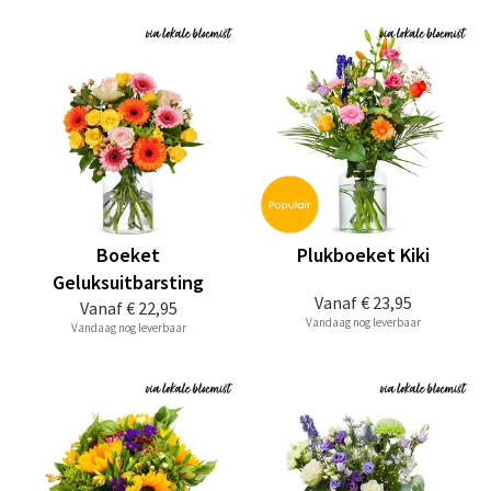
Boeket
Plukboeket Kiki
Geluksuitbarsting
Vanaf
€ 23,95
Vanaf
€ 22,95
Vandaag nog leverbaar
Vandaag nog leverbaar