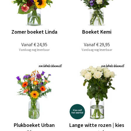
Zomer boeket Linda
Boeket Kemi
Vanaf
€ 24,95
Vanaf
€ 29,95
Vandaag nog leverbaar
Vandaag nog leverbaar
Plukboeket Urban
Lange witte rozen | kies