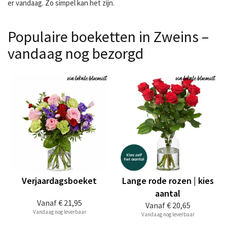
er vandaag. Zo simpel kan het zijn.
Populaire boeketten in Zweins –
vandaag nog bezorgd
Verjaardagsboeket
Lange rode rozen | kies
aantal
Vanaf
€ 21,95
Vanaf
€ 20,65
Vandaag nog leverbaar
Vandaag nog leverbaar