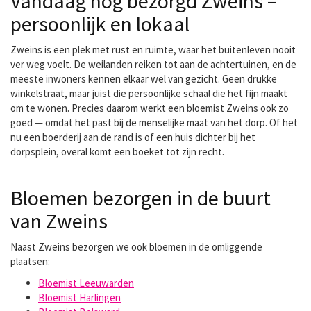
Vandaag nog bezorgd Zweins –
persoonlijk en lokaal
Zweins is een plek met rust en ruimte, waar het buitenleven nooit
ver weg voelt. De weilanden reiken tot aan de achtertuinen, en de
meeste inwoners kennen elkaar wel van gezicht. Geen drukke
winkelstraat, maar juist die persoonlijke schaal die het fijn maakt
om te wonen. Precies daarom werkt een bloemist Zweins ook zo
goed — omdat het past bij de menselijke maat van het dorp. Of het
nu een boerderij aan de rand is of een huis dichter bij het
dorpsplein, overal komt een boeket tot zijn recht.
Bloemen bezorgen in de buurt
van Zweins
Naast Zweins bezorgen we ook bloemen in de omliggende
plaatsen:
Bloemist Leeuwarden
Bloemist Harlingen