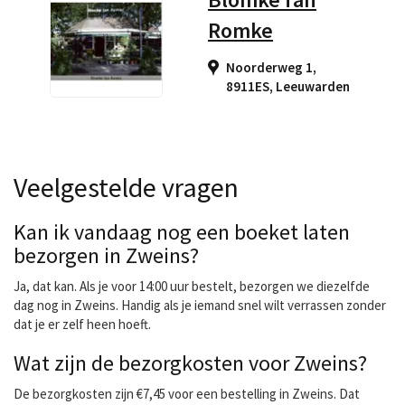
Romke
Noorderweg 1,
8911ES
,
Leeuwarden
Veelgestelde vragen
Kan ik vandaag nog een boeket laten
bezorgen in Zweins?
Ja, dat kan. Als je voor 14:00 uur bestelt, bezorgen we diezelfde
dag nog in Zweins. Handig als je iemand snel wilt verrassen zonder
dat je er zelf heen hoeft.
Wat zijn de bezorgkosten voor Zweins?
De bezorgkosten zijn €7,45 voor een bestelling in Zweins. Dat