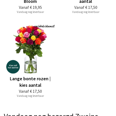
Bloom
aantal
Vanaf
€ 19,95
Vanaf
€ 17,50
Vandaag nog leverbaar
Vandaag nog leverbaar
Lange bonte rozen |
kies aantal
Vanaf
€ 17,50
Vandaag nog leverbaar