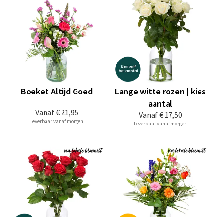
Boeket Altijd Goed
Lange witte rozen | kies
aantal
Vanaf
€ 21,95
Vanaf
€ 17,50
Leverbaar vanaf morgen
Leverbaar vanaf morgen