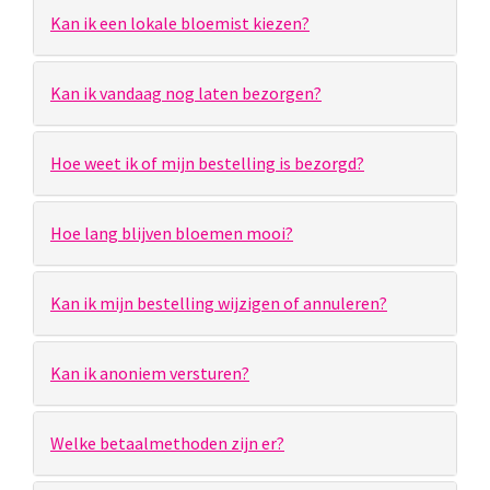
Kan ik een lokale bloemist kiezen?
Kan ik vandaag nog laten bezorgen?
Hoe weet ik of mijn bestelling is bezorgd?
Hoe lang blijven bloemen mooi?
Kan ik mijn bestelling wijzigen of annuleren?
Kan ik anoniem versturen?
Welke betaalmethoden zijn er?