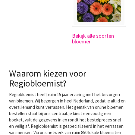
Bekijk alle soorten
bloemen
Waarom kiezen voor
Regiobloemist?
Regiobloemist heeft ruim 15 jaar ervaring met het bezorgen
van bloemen. Wij bezorgen in heel Nederland, zodat je altijd en
overal iemand kunt verrassen. Het gemak van online bloemen
bestellen staat bij ons centraal: je kiest eenvoudig een
boeket, vult de gegevens in en rondt het bestelproces snel
en veilig af. Regiobloemist is gespecialiseerd in het verrassen
van mensen. Via ons netwerk van ruim 850 lokale bloemisten