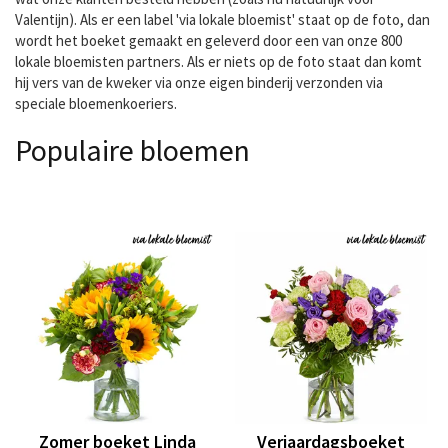
Valentijn). Als er een label 'via lokale bloemist' staat op de foto, dan
wordt het boeket gemaakt en geleverd door een van onze 800
lokale bloemisten partners. Als er niets op de foto staat dan komt
hij vers van de kweker via onze eigen binderij verzonden via
speciale bloemenkoeriers.
Populaire bloemen
Zomer boeket Linda
Verjaardagsboeket