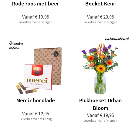
Rode roos met beer
Boeket Kemi
Vanaf
€ 19,95
Vanaf
€ 29,95
Leverbaar vanaf morgen
Leverbaar vanaf morgen
Merci chocolade
Plukboeket Urban
Bloom
Vanaf
€ 12,95
Vanaf
€ 19,95
Leverbaar vanaf 12 aug
Leverbaar vanaf morgen