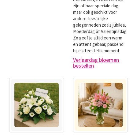
zijn of haar speciale dag,
maar ook geschikt voor
andere feestelijke
gelegenheden zoals jubilea,
Moederdag of Valentijnsdag.
Zo geef je altijd een warm
en attent gebaar, passend
bij elk feestelijk moment
Verjaardag bloemen
bestellen