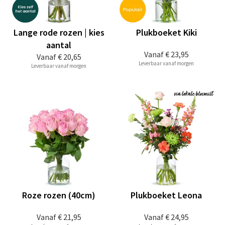
Lange rode rozen | kies
Plukboeket Kiki
aantal
Vanaf
€ 23,95
Vanaf
€ 20,65
Leverbaar vanaf morgen
Leverbaar vanaf morgen
Roze rozen (40cm)
Plukboeket Leona
Vanaf
€ 21,95
Vanaf
€ 24,95