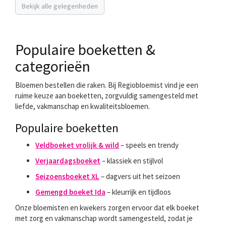
Bekijk alle gelegenheden
Populaire boeketten &
categorieën
Bloemen bestellen die raken. Bij Regiobloemist vind je een
ruime keuze aan boeketten, zorgvuldig samengesteld met
liefde, vakmanschap en kwaliteitsbloemen.
Populaire boeketten
Veldboeket vrolijk & wild
– speels en trendy
Verjaardagsboeket
– klassiek en stijlvol
Seizoensboeket XL
– dagvers uit het seizoen
Gemengd boeket Ida
– kleurrijk en tijdloos
Onze bloemisten en kwekers zorgen ervoor dat elk boeket
met zorg en vakmanschap wordt samengesteld, zodat je