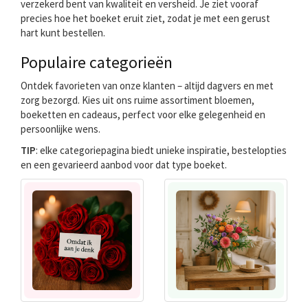
verzekerd bent van kwaliteit en versheid. Je ziet vooraf
precies hoe het boeket eruit ziet, zodat je met een gerust
hart kunt bestellen.
Populaire categorieën
Ontdek favorieten van onze klanten – altijd dagvers en met
zorg bezorgd. Kies uit ons ruime assortiment bloemen,
boeketten en cadeaus, perfect voor elke gelegenheid en
persoonlijke wens.
TIP
: elke categoriepagina biedt unieke inspiratie, bestelopties
en een gevarieerd aanbod voor dat type boeket.