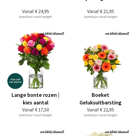
Vanaf
€ 24,95
Vanaf
€ 21,95
Leverbaar vanaf morgen
Leverbaar vanaf morgen
Lange bonte rozen |
Boeket
kies aantal
Geluksuitbarsting
Vanaf
€ 17,50
Vanaf
€ 22,95
Leverbaar vanaf morgen
Leverbaar vanaf morgen