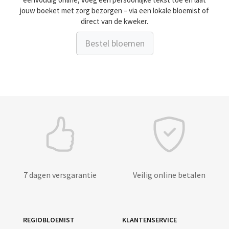
jouw boeket met zorg bezorgen – via een lokale bloemist of
direct van de kweker.
Bestel bloemen
7 dagen versgarantie
Veilig online betalen
REGIOBLOEMIST
KLANTENSERVICE