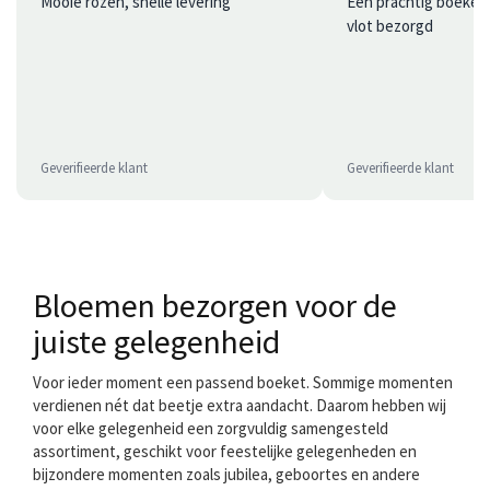
Mooie rozen, snelle levering
Een prachtig boeket 
vlot bezorgd
Geverifieerde klant
Geverifieerde klant
Bloemen bezorgen voor de
juiste gelegenheid
Voor ieder moment een passend boeket. Sommige momenten
verdienen nét dat beetje extra aandacht. Daarom hebben wij
voor elke gelegenheid een zorgvuldig samengesteld
assortiment, geschikt voor feestelijke gelegenheden en
bijzondere momenten zoals jubilea, geboortes en andere