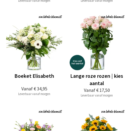
Leverbaar vanaf morgen
Leverbaar vanaf morgen
Boeket Elisabeth
Lange roze rozen | kies
aantal
Vanaf
€ 34,95
Vanaf
€ 17,50
Leverbaar vanaf morgen
Leverbaar vanaf morgen