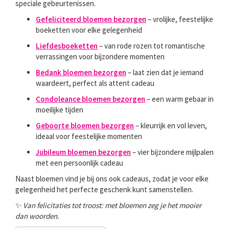
speciale gebeurtenissen.
Gefeliciteerd bloemen bezorgen
– vrolijke, feestelijke
boeketten voor elke gelegenheid
Liefdesboeketten
– van rode rozen tot romantische
verrassingen voor bijzondere momenten
Bedank bloemen bezorgen
– laat zien dat je iemand
waardeert, perfect als attent cadeau
Condoleance bloemen bezorgen
– een warm gebaar in
moeilijke tijden
Geboorte bloemen bezorgen
– kleurrijk en vol leven,
ideaal voor feestelijke momenten
Jubileum bloemen bezorgen
– vier bijzondere mijlpalen
met een persoonlijk cadeau
Naast bloemen vind je bij ons ook cadeaus, zodat je voor elke
gelegenheid het perfecte geschenk kunt samenstellen.
✨
Van felicitaties tot troost: met bloemen zeg je het mooier
dan woorden.