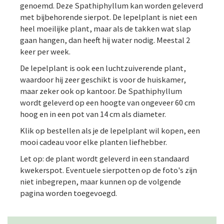
genoemd. Deze Spathiphyllum kan worden geleverd
met bijbehorende sierpot. De lepelplant is niet een
heel moeilijke plant, maar als de takken wat slap
gaan hangen, dan heeft hij water nodig. Meestal 2
keer per week.
De lepelplant is ook een luchtzuiverende plant,
waardoor hij zeer geschikt is voor de huiskamer,
maar zeker ook op kantoor. De Spathiphyllum
wordt geleverd op een hoogte van ongeveer 60 cm
hoog en in een pot van 14 cm als diameter.
Klik op bestellen als je de lepelplant wil kopen, een
mooi cadeau voor elke planten liefhebber.
Let op: de plant wordt geleverd in een standaard
kwekerspot. Eventuele sierpotten op de foto's zijn
niet inbegrepen, maar kunnen op de volgende
pagina worden toegevoegd.