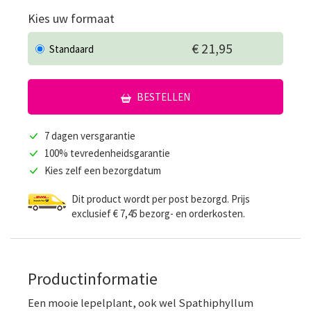
Kies uw formaat
€ 21,95
Standaard
BESTELLEN
7 dagen versgarantie
100% tevredenheidsgarantie
Kies zelf een bezorgdatum
Dit product wordt per post bezorgd. Prijs
exclusief € 7,45 bezorg- en orderkosten.
Productinformatie
Een mooie lepelplant, ook wel Spathiphyllum