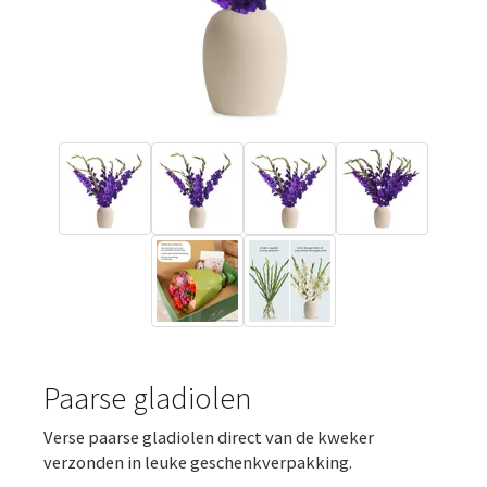
Paarse gladiolen
Verse paarse gladiolen direct van de kweker
verzonden in leuke geschenkverpakking.