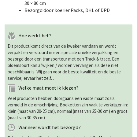
30 × 80 cm
Bezorgd door koerier Packs, DHL of DPD
Hoe werkt het?
Dit product komt direct van de kweker vandaan en wordt
verpakt en verstuurd in een speciale unieke verpakking en
bezorgd door een transporteur met een Track & trace. Een
bloemsoort kan afwijken / worden vervangen als deze niet
beschikbaar is. Wij gaan voor de beste kwaliteit en de beste
service; ervaar het zelf. .
Welke maat moet ik kiezen?
Veel producten hebben doorgaans een vaste maat zoals
vermeld in de omschrijving. Boeketten zijn vaak te verkrijgen in:
klein (maat van 20-25 cm), normaal (maat van 25-30 cm) en groot
(maat van 30-35 cm).
Wanneer wordt het bezorgd?