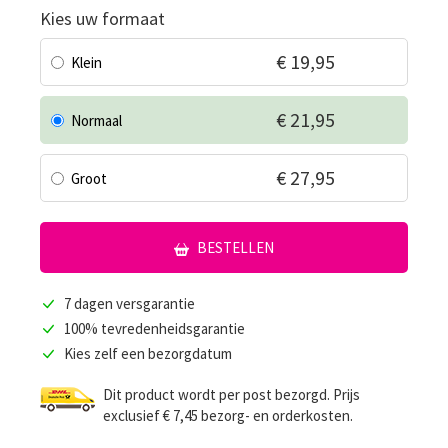
Kies uw formaat
€ 19,95
Klein
€ 21,95
Normaal
€ 27,95
Groot
BESTELLEN
7 dagen versgarantie
100% tevredenheidsgarantie
Kies zelf een bezorgdatum
Dit product wordt per post bezorgd. Prijs
exclusief € 7,45 bezorg- en orderkosten.