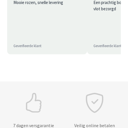
Mooie rozen, snelle levering
Een prachtig boeke
vlot bezorgd
Geverifieerde klant
Geverifieerde klant
7 dagen versgarantie
Veilig online betalen