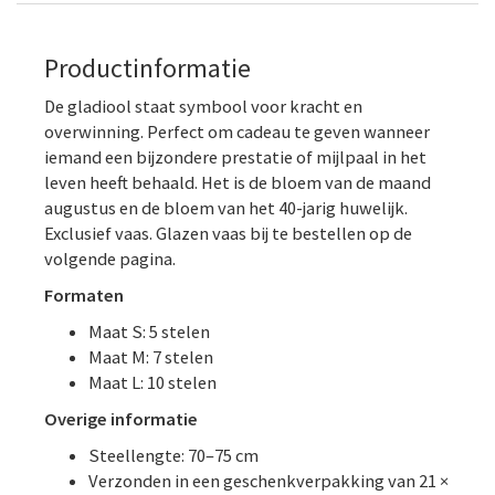
Productinformatie
De gladiool staat symbool voor kracht en
overwinning. Perfect om cadeau te geven wanneer
iemand een bijzondere prestatie of mijlpaal in het
leven heeft behaald. Het is de bloem van de maand
augustus en de bloem van het 40-jarig huwelijk.
Exclusief vaas. Glazen vaas bij te bestellen op de
volgende pagina.
Formaten
Maat S: 5 stelen
Maat M: 7 stelen
Maat L: 10 stelen
Overige informatie
Steellengte: 70–75 cm
Verzonden in een geschenkverpakking van 21 ×