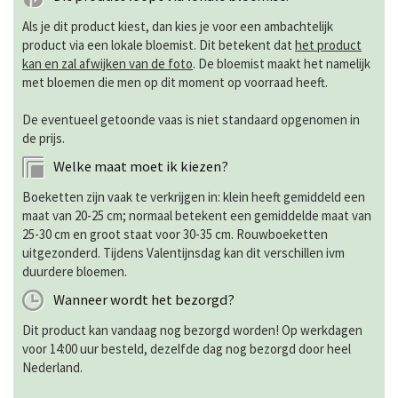
Als je dit product kiest, dan kies je voor een ambachtelijk
product via een lokale bloemist. Dit betekent dat
het product
kan en zal afwijken van de foto
. De bloemist maakt het namelijk
met bloemen die men op dit moment op voorraad heeft.
De eventueel getoonde vaas is niet standaard opgenomen in
de prijs.
Welke maat moet ik kiezen?
Boeketten zijn vaak te verkrijgen in: klein heeft gemiddeld een
maat van 20-25 cm; normaal betekent een gemiddelde maat van
25-30 cm en groot staat voor 30-35 cm. Rouwboeketten
uitgezonderd. Tijdens Valentijnsdag kan dit verschillen ivm
duurdere bloemen.
Wanneer wordt het bezorgd?
Dit product kan vandaag nog bezorgd worden! Op werkdagen
voor 14:00 uur besteld, dezelfde dag nog bezorgd door heel
Nederland.