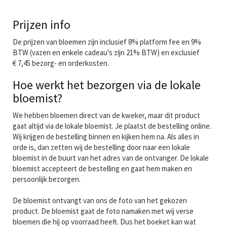
Prijzen info
De prijzen van bloemen zijn inclusief 8% platform fee en 9%
BTW (vazen en enkele cadeau's zijn 21% BTW) en exclusief
€ 7,45 bezorg- en orderkosten.
Hoe werkt het bezorgen via de lokale
bloemist?
We hebben bloemen direct van de kweker, maar dit product
gaat altijd via de lokale bloemist. Je plaatst de bestelling online.
Wij krijgen de bestelling binnen en kijken hem na. Als alles in
orde is, dan zetten wij de bestelling door naar een lokale
bloemist in de buurt van het adres van de ontvanger. De lokale
bloemist accepteert de bestelling en gaat hem maken en
persoonlijk bezorgen.
De bloemist ontvangt van ons de foto van het gekozen
product. De bloemist gaat de foto namaken met wij verse
bloemen die hij op voorraad heeft. Dus het boeket kan wat