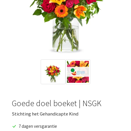
Goede doel boeket | NSGK
Stichting het Gehandicapte Kind
7 dagen versgarantie