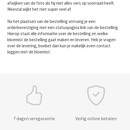
afwijken van de foto als hij niet alles vers op voorraad heeft.
Meestal wijkt het niet super veel af.
Na het plaatsen van de bestelling ontvang je een
orderbevestiging met een statuspagina link van de bestelling.
Hierop staat alle informaitie over de bestelling en welke
bloemist de bestelling gaat maken en leveren. Heb je vragen
over de levering, boeket dan kun je makelijk even contact
leggen met de bloemist.
7 dagen versgarantie
Veilig online betalen