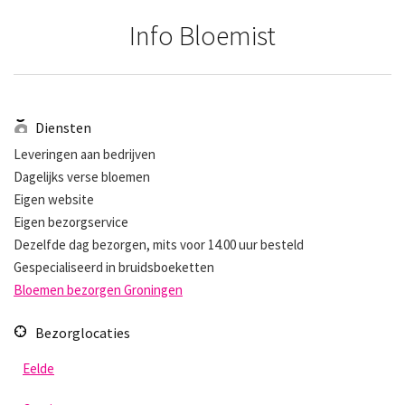
Info Bloemist
Diensten
Leveringen aan bedrijven
Dagelijks verse bloemen
Eigen website
Eigen bezorgservice
Dezelfde dag bezorgen, mits voor 14.00 uur besteld
Gespecialiseerd in bruidsboeketten
Bloemen bezorgen Groningen
Bezorglocaties
Eelde