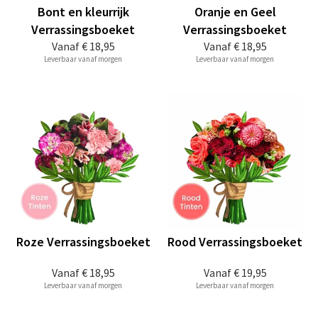
Bont en kleurrijk
Oranje en Geel
Verrassingsboeket
Verrassingsboeket
Vanaf
€ 18,95
Vanaf
€ 18,95
Leverbaar vanaf morgen
Leverbaar vanaf morgen
Roze Verrassingsboeket
Rood Verrassingsboeket
Vanaf
€ 18,95
Vanaf
€ 19,95
Leverbaar vanaf morgen
Leverbaar vanaf morgen