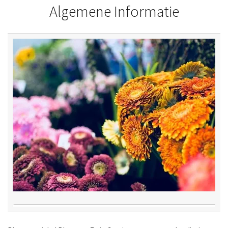
Algemene Informatie