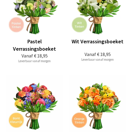
Pastel
Wit Verrassingsboeket
Verrassingsboeket
Vanaf
€ 18,95
Vanaf
€ 18,95
Leverbaar vanaf morgen
Leverbaar vanaf morgen