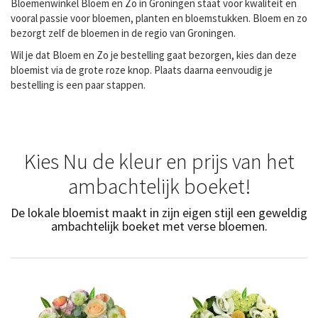
Bloemenwinkel Bloem en Zo in Groningen staat voor kwaliteit en
vooral passie voor bloemen, planten en bloemstukken. Bloem en zo
bezorgt zelf de bloemen in de regio van Groningen.
Wil je dat Bloem en Zo je bestelling gaat bezorgen, kies dan deze
bloemist via de grote roze knop. Plaats daarna eenvoudig je
bestelling is een paar stappen.
Kies Nu de kleur en prijs van het
ambachtelijk boeket!
De lokale bloemist maakt in zijn eigen stijl een geweldig
ambachtelijk boeket met verse bloemen.