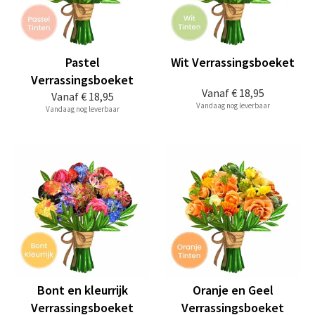
Pastel
Wit Verrassingsboeket
Verrassingsboeket
Vanaf
€ 18,95
Vanaf
€ 18,95
Vandaag nog leverbaar
Vandaag nog leverbaar
Bont en kleurrijk
Oranje en Geel
Verrassingsboeket
Verrassingsboeket