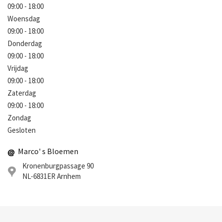
09:00 - 18:00
Woensdag
09:00 - 18:00
Donderdag
09:00 - 18:00
Vrijdag
09:00 - 18:00
Zaterdag
09:00 - 18:00
Zondag
Gesloten
Marco' s Bloemen
Kronenburgpassage 90
NL-6831ER
Arnhem