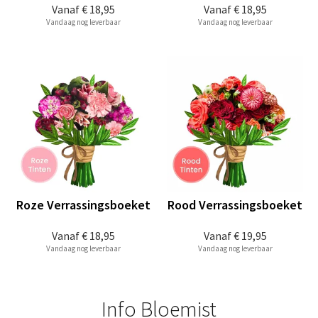
Vanaf
€ 18,95
Vanaf
€ 18,95
Vandaag nog leverbaar
Vandaag nog leverbaar
Roze Verrassingsboeket
Rood Verrassingsboeket
Vanaf
€ 18,95
Vanaf
€ 19,95
Vandaag nog leverbaar
Vandaag nog leverbaar
Info Bloemist