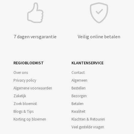
7 dagen versgarantie
Veilig online betalen
REGIOBLOEMIST
KLANTENSERVICE
Over ons
Contact
Privacy policy
Algemeen
Algemene voorwaarden
Bestellen
Zakelijk
Bezorgen
Zoek bloemist
Betalen
Blogs & Tips
Kwaliteit
Korting op bloemen
Klachten & Retouren
Veel gestelde vragen