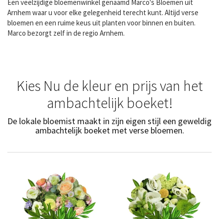
Een veelzijdige bloemenwinkel genaamd Marco's Bloemen uit
Arnhem waar u voor elke gelegenheid terecht kunt. Altijd verse
bloemen en een ruime keus uit planten voor binnen en buiten.
Marco bezorgt zelf in de regio Arnhem.
Kies Nu de kleur en prijs van het
ambachtelijk boeket!
De lokale bloemist maakt in zijn eigen stijl een geweldig
ambachtelijk boeket met verse bloemen.