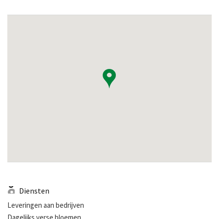
Diensten
Leveringen aan bedrijven
Dagelijks verse bloemen