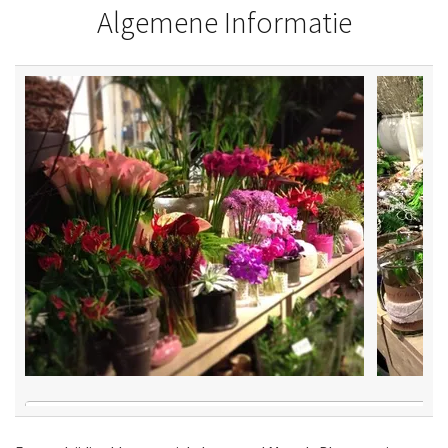
Algemene Informatie