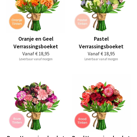
Oranje en Geel
Pastel
Verrassingsboeket
Verrassingsboeket
Vanaf
€ 18,95
Vanaf
€ 18,95
Leverbaar vanaf morgen
Leverbaar vanaf morgen