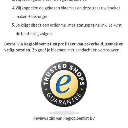
Wij koppelen de gekozen bloemist en deze gaat uw boeket
maken + bezorgen
Je krijgt direct een order mail met statuspagina link. Je kunt
de bestelling volgen.
Bestel via Regiobloemist en profiteer van zekerheid, gemak en
veilig betalen.
Zo geef je bloemen met aandacht én vertrouwen.
Reviews zijn van Regiobloemist BV