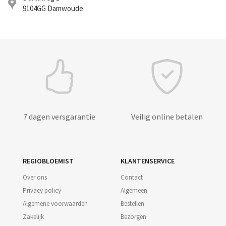
9104GG
Damwoude
7 dagen versgarantie
Veilig online betalen
REGIOBLOEMIST
KLANTENSERVICE
Over ons
Contact
Privacy policy
Algemeen
Algemene voorwaarden
Bestellen
Zakelijk
Bezorgen