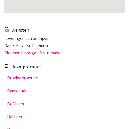
Diensten
Leveringen aan bedrijven
Dagelijks verse bloemen
Bloemen bezorgen Dantumadeel
Bezorglocaties
Broeksterwoude
Damwoude
De Valom
Dokkum