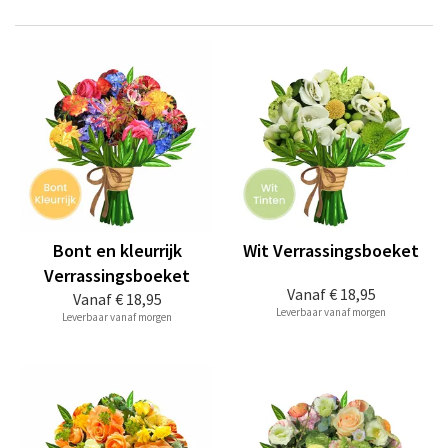
Bont en kleurrijk
Wit Verrassingsboeket
Verrassingsboeket
Vanaf
€ 18,95
Vanaf
€ 18,95
Leverbaar vanaf morgen
Leverbaar vanaf morgen