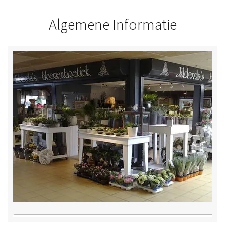
Algemene Informatie