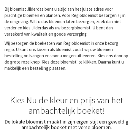
Bij bloemist Jilderdas bent u altijd aan het juiste adres voor
prachtige bloemen en planten. Voor Regiobloemist bezorgen zij in
de omgeving. Wilt u dus bloemen laten bezorgen, zoek dan niet
verder en kies Jilderdas als uw bezorgbloemist. U bent dan
verzekerd van kwaliteit en goede verzorging
Wij bezorgen de boeketten van Regiobloemist in onze bezorg
regio. U kunt ons kiezen als bloemist zodat wij uw bloemen
bestelling ontvangen en voor u mogen uitleveren. Kies ons door op
de grote roze knop 'Kies deze bloemist' te klikken. Daarna kunt u
makkelijk een bestelling plaatsen.
Kies Nu de kleur en prijs van het
ambachtelijk boeket!
De lokale bloemist maakt in zijn eigen stijl een geweldig
ambachtelijk boeket met verse bloemen.