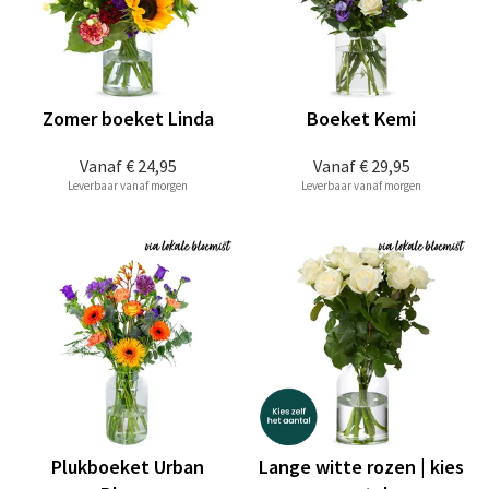
Zomer boeket Linda
Boeket Kemi
Vanaf
€ 24,95
Vanaf
€ 29,95
Leverbaar vanaf morgen
Leverbaar vanaf morgen
Plukboeket Urban
Lange witte rozen | kies