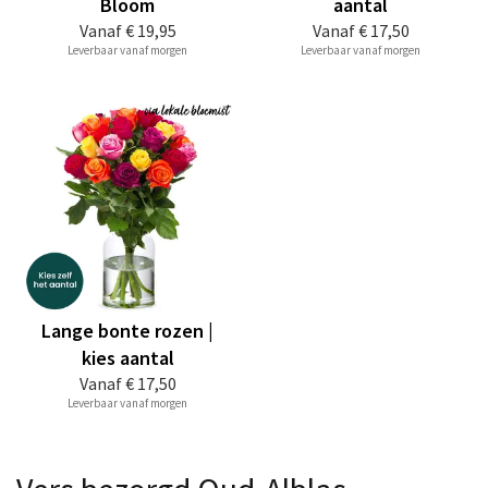
Bloom
aantal
Vanaf
€ 19,95
Vanaf
€ 17,50
Leverbaar vanaf morgen
Leverbaar vanaf morgen
Lange bonte rozen |
kies aantal
Vanaf
€ 17,50
Leverbaar vanaf morgen