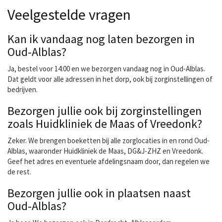
Veelgestelde vragen
Kan ik vandaag nog laten bezorgen in
Oud-Alblas?
Ja, bestel voor 14:00 en we bezorgen vandaag nog in Oud-Alblas.
Dat geldt voor alle adressen in het dorp, ook bij zorginstellingen of
bedrijven.
Bezorgen jullie ook bij zorginstellingen
zoals Huidkliniek de Maas of Vreedonk?
Zeker. We brengen boeketten bij alle zorglocaties in en rond Oud-
Alblas, waaronder Huidkliniek de Maas, DG&J-ZHZ en Vreedonk.
Geef het adres en eventuele afdelingsnaam door, dan regelen we
de rest.
Bezorgen jullie ook in plaatsen naast
Oud-Alblas?