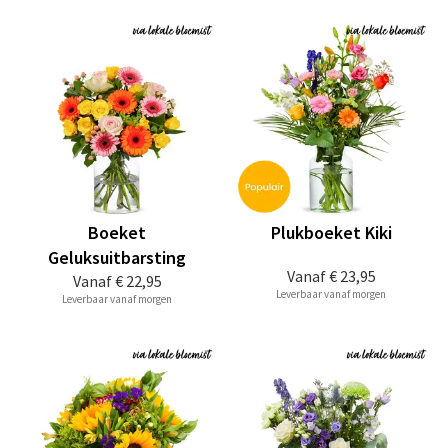
Boeket
Plukboeket Kiki
Geluksuitbarsting
Vanaf
€ 23,95
Vanaf
€ 22,95
Leverbaar vanaf morgen
Leverbaar vanaf morgen