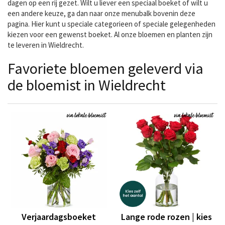
dagen op een rij gezet. Wilt u liever een speciaal boeket of wilt u
een andere keuze, ga dan naar onze menubalk bovenin deze
pagina. Hier kunt u speciale categorieen of speciale gelegenheden
kiezen voor een gewenst boeket. Al onze bloemen en planten zijn
te leveren in Wieldrecht.
Favoriete bloemen geleverd via
de bloemist in Wieldrecht
Verjaardagsboeket
Lange rode rozen | kies