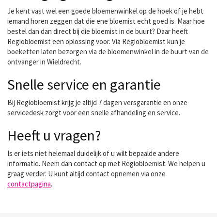
Je kent vast wel een goede bloemenwinkel op de hoek of je hebt
iemand horen zeggen dat die ene bloemist echt goed is. Maar hoe
bestel dan dan direct bij die bloemist in de buurt? Daar heeft
Regiobloemist een oplossing voor. Via Regiobloemist kun je
boeketten laten bezorgen via de bloemenwinkel in de buurt van de
ontvanger in Wieldrecht.
Snelle service en garantie
Bij Regiobloemist krijg je altijd 7 dagen versgarantie en onze
servicedesk zorgt voor een snelle afhandeling en service.
Heeft u vragen?
Is er iets niet helemaal duidelijk of u wilt bepaalde andere
informatie. Neem dan contact op met Regiobloemist. We helpen u
graag verder. U kunt altijd contact opnemen via onze
contactpagina
.