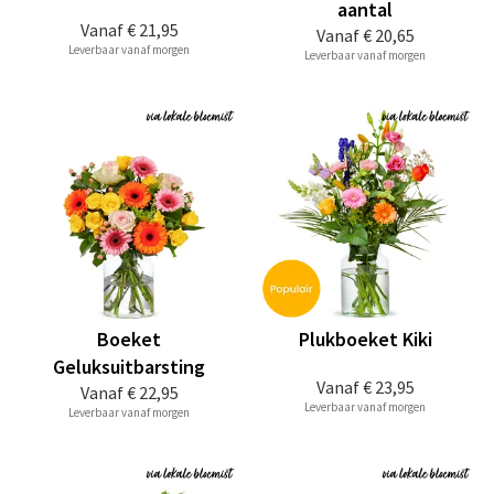
aantal
Vanaf
€ 21,95
Vanaf
€ 20,65
Leverbaar vanaf morgen
Leverbaar vanaf morgen
Boeket
Plukboeket Kiki
Geluksuitbarsting
Vanaf
€ 23,95
Vanaf
€ 22,95
Leverbaar vanaf morgen
Leverbaar vanaf morgen