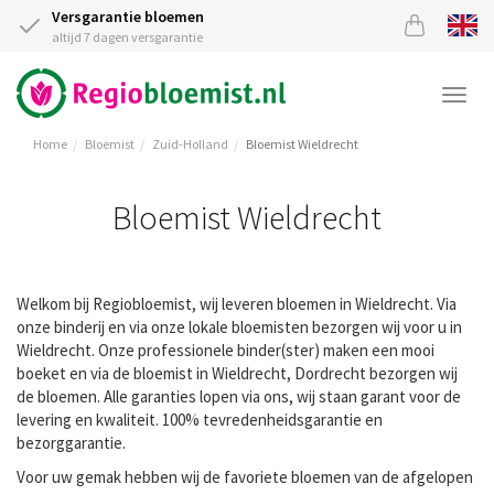
Versgarantie bloemen
altijd 7 dagen versgarantie
Togg
navi
Home
Bloemist
Zuid-Holland
Bloemist Wieldrecht
Bloemist Wieldrecht
Welkom bij Regiobloemist, wij leveren bloemen in Wieldrecht. Via
onze binderij en via onze lokale bloemisten bezorgen wij voor u in
Wieldrecht. Onze professionele binder(ster) maken een mooi
boeket en via de bloemist in Wieldrecht, Dordrecht bezorgen wij
de bloemen. Alle garanties lopen via ons, wij staan garant voor de
levering en kwaliteit. 100% tevredenheidsgarantie en
bezorggarantie.
Voor uw gemak hebben wij de favoriete bloemen van de afgelopen