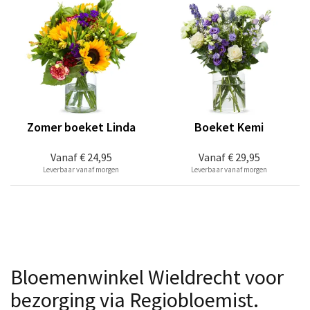
Zomer boeket Linda
Boeket Kemi
Vanaf
€ 24,95
Vanaf
€ 29,95
Leverbaar vanaf morgen
Leverbaar vanaf morgen
Bloemenwinkel Wieldrecht voor
bezorging via Regiobloemist.