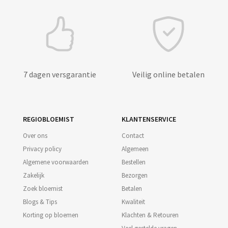
7 dagen versgarantie
Veilig online betalen
REGIOBLOEMIST
KLANTENSERVICE
Over ons
Contact
Privacy policy
Algemeen
Algemene voorwaarden
Bestellen
Zakelijk
Bezorgen
Zoek bloemist
Betalen
Blogs & Tips
Kwaliteit
Korting op bloemen
Klachten & Retouren