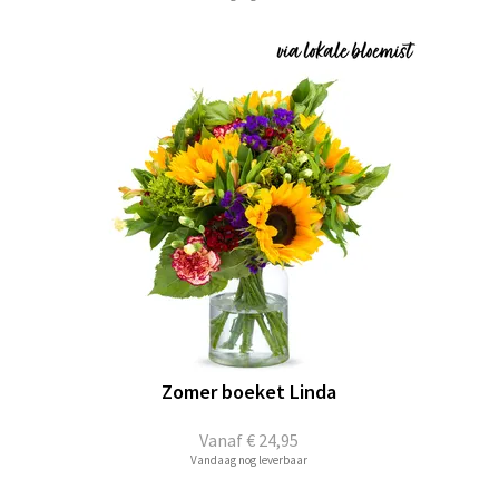
Zomer boeket Linda
Vanaf
€ 24,95
Vandaag nog leverbaar