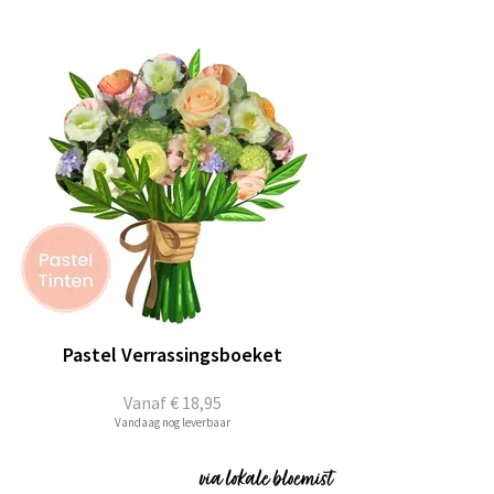
Pastel Verrassingsboeket
Vanaf
€ 18,95
Vandaag nog leverbaar