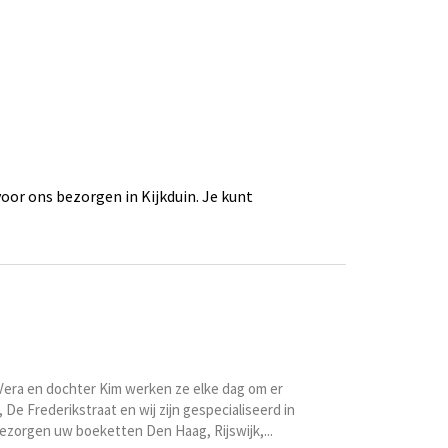
oor ons bezorgen in Kijkduin. Je kunt
era en dochter Kim werken ze elke dag om er
 De Frederikstraat en wij zijn gespecialiseerd in
zorgen uw boeketten Den Haag, Rijswijk,...