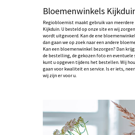
Bloemenwinkels Kijkdui
Regiobloemist maakt gebruik van meerdere 
Kijkduin. U besteld op onze site en wij zorge
wordt uitgevoerd. Kan de ene bloemenwinkel d
dan gaan we op zoek naar een andere bloeme
Kan een bloemenwinkel bezorgen? Dan krijg
de bestelling, de gekozen foto en eventuele 
kunt u opgeven tijdens het bestellen. Wij ho
gaan voor kwaliteit en service. Is er iets, ne
wij zijn er voor u.