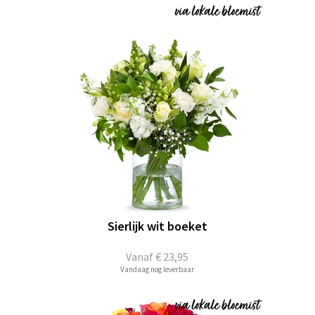
Sierlijk wit boeket
Vanaf
€ 23,95
Vandaag nog leverbaar