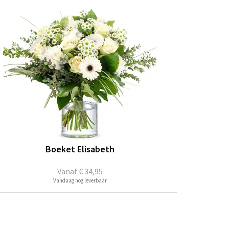
Boeket Elisabeth
Vanaf
€ 34,95
Vandaag nog leverbaar