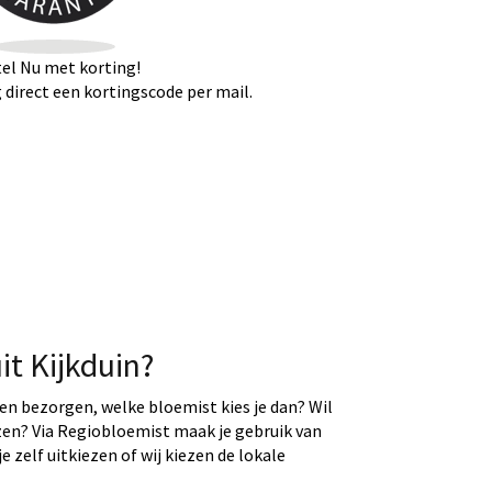
el Nu met korting!
direct een kortingscode per mail.
it Kijkduin?
ten bezorgen, welke bloemist kies je dan? Wil
ezen? Via Regiobloemist maak je gebruik van
e zelf uitkiezen of wij kiezen de lokale