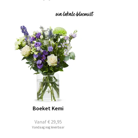
Boeket Kemi
Vanaf
€ 29,95
Vandaag nog leverbaar