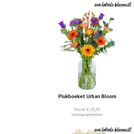
Plukboeket Urban Bloom
Vanaf
€ 19,95
Vandaag nog leverbaar