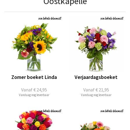
Oostkapelle
Zomer boeket Linda
Verjaardagsboeket
Vanaf
€ 24,95
Vanaf
€ 21,95
Vandaag nog leverbaar
Vandaag nog leverbaar