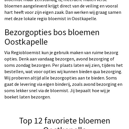
bloemen aangeleverd krijgt direct van de veiling en vooral
hart heeft voor zijn eigen zaak. Dan werken wij graag samen
met deze lokale regio bloemist in Oostkapelle.
Bezorgopties bos bloemen
Oostkapelle
Via Regiobloemist kun je gebruik maken van ruime bezorg
opties. Denk aan vandaag bezorgen, avond bezorging of
soms zondag bezorgen. Per plaats laten wij zien, tijdens het
bestellen, wat voor opties wij kunnen bieden qua bezorging.
Wij proberen altijd alle bezorgopties aan te bieden. Soms
gaat de levering via eigen binderij, zoals avond bezorging en
soms lekker snel via de bloemist. Jij bepaalt hoe wij je
boeket laten bezorgen.
Top 12 favoriete bloemen