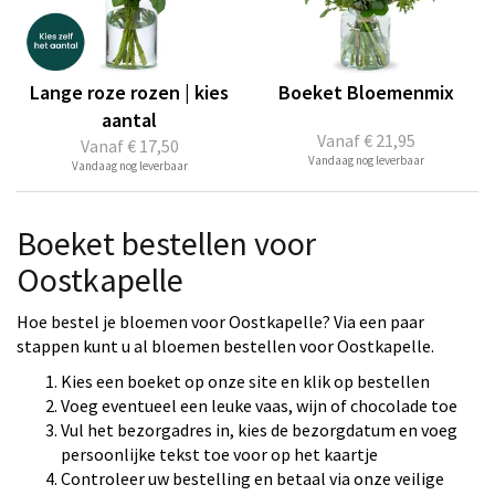
Lange roze rozen | kies
Boeket Bloemenmix
aantal
Vanaf
€ 21,95
Vanaf
€ 17,50
Vandaag nog leverbaar
Vandaag nog leverbaar
Boeket bestellen voor
Oostkapelle
Hoe bestel je bloemen voor Oostkapelle? Via een paar
stappen kunt u al bloemen bestellen voor Oostkapelle.
Kies een boeket op onze site en klik op bestellen
Voeg eventueel een leuke vaas, wijn of chocolade toe
Vul het bezorgadres in, kies de bezorgdatum en voeg
persoonlijke tekst toe voor op het kaartje
Controleer uw bestelling en betaal via onze veilige