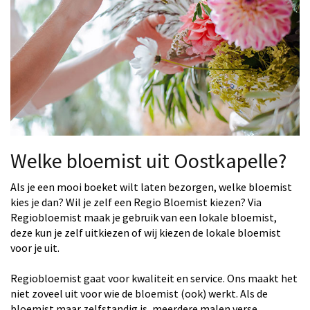
Welke bloemist uit Oostkapelle?
Als je een mooi boeket wilt laten bezorgen, welke bloemist
kies je dan? Wil je zelf een Regio Bloemist kiezen? Via
Regiobloemist maak je gebruik van een lokale bloemist,
deze kun je zelf uitkiezen of wij kiezen de lokale bloemist
voor je uit.
Regiobloemist gaat voor kwaliteit en service. Ons maakt het
niet zoveel uit voor wie de bloemist (ook) werkt. Als de
bloemist maar zelfstandig is, meerdere malen verse