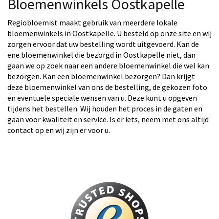
Bloemenwinkels Oostkapelle
Regiobloemist maakt gebruik van meerdere lokale
bloemenwinkels in Oostkapelle. U besteld op onze site en wij
zorgen ervoor dat uw bestelling wordt uitgevoerd. Kan de
ene bloemenwinkel die bezorgd in Oostkapelle niet, dan
gaan we op zoek naar een andere bloemenwinkel die wel kan
bezorgen. Kan een bloemenwinkel bezorgen? Dan krijgt
deze bloemenwinkel van ons de bestelling, de gekozen foto
en eventuele speciale wensen van u. Deze kunt u opgeven
tijdens het bestellen. Wij houden het proces in de gaten en
gaan voor kwaliteit en service. Is er iets, neem met ons altijd
contact op en wij zijn er voor u.