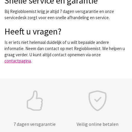
Snelle service en garantie
Bij Regiobloemist krijg je altijd 7 dagen versgarantie en onze
servicedesk zorgt voor een snelle afhandeling en service.
Heeft u vragen?
Is er iets niet helemaal duidelijk of u wilt bepaalde andere
informatie. Neem dan contact op met Regiobloemist. We helpen u
graag verder. U kunt altijd contact opnemen via onze
contactpagina
.
7 dagen versgarantie
Veilig online betalen