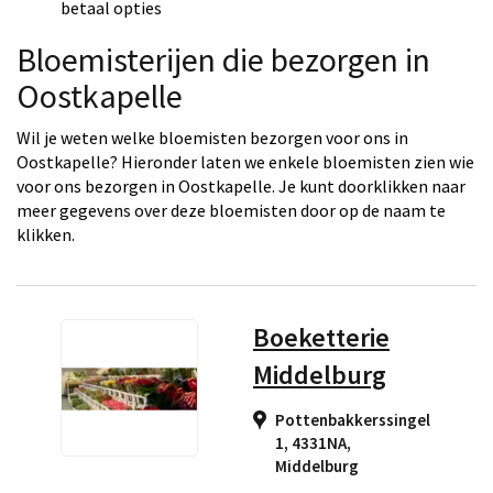
betaal opties
Bloemisterijen die bezorgen in
Oostkapelle
Wil je weten welke bloemisten bezorgen voor ons in
Oostkapelle? Hieronder laten we enkele bloemisten zien wie
voor ons bezorgen in Oostkapelle. Je kunt doorklikken naar
meer gegevens over deze bloemisten door op de naam te
klikken.
Boeketterie
Middelburg
Pottenbakkerssingel
1, 4331NA
,
Middelburg