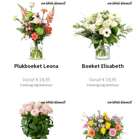
Plukboeket Leona
Boeket Elisabeth
Vanaf
€ 24,95
Vanaf
€ 34,95
Vandaag nog leverbaar
Vandaag nog leverbaar