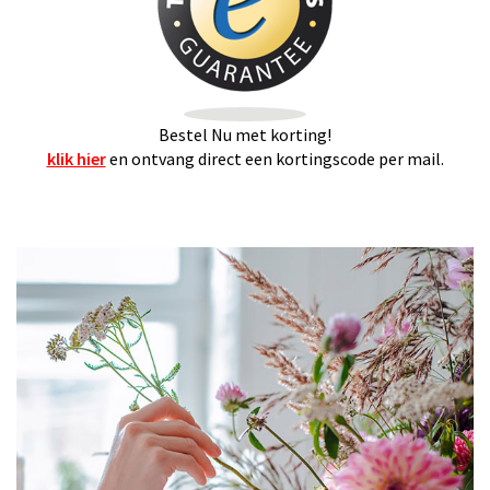
Bestel Nu met korting!
klik hier
en ontvang direct een kortingscode per mail.