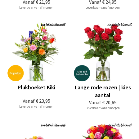
Vanaf
€ 21,95
Vanaf
€ 24,95
Leverbaar vanaf morgen
Leverbaar vanaf morgen
Plukboeket Kiki
Lange rode rozen | kies
aantal
Vanaf
€ 23,95
Vanaf
€ 20,65
Leverbaar vanaf morgen
Leverbaar vanaf morgen