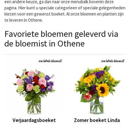
een andere keuze, ga dan naar onze menubalk bovenin deze
pagina. Hier kunt u speciale categorieen of speciale gelegenheden
kiezen voor een gewenst boeket. Al onze bloemen en planten zijn
te leveren in Othene.
Favoriete bloemen geleverd via
de bloemist in Othene
Verjaardagsboeket
Zomer boeket Linda