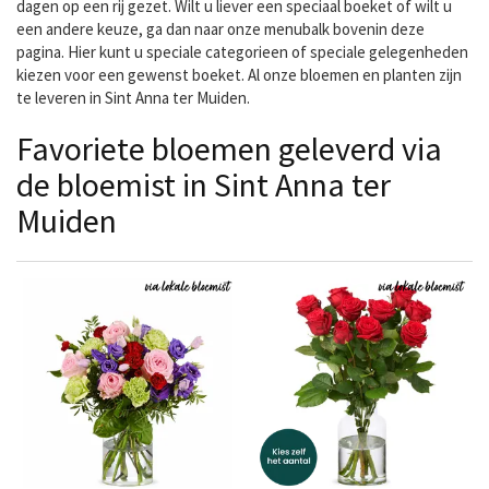
dagen op een rij gezet. Wilt u liever een speciaal boeket of wilt u
een andere keuze, ga dan naar onze menubalk bovenin deze
pagina. Hier kunt u speciale categorieen of speciale gelegenheden
kiezen voor een gewenst boeket. Al onze bloemen en planten zijn
te leveren in Sint Anna ter Muiden.
Favoriete bloemen geleverd via
de bloemist in Sint Anna ter
Muiden