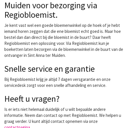
Muiden voor bezorging via
Regiobloemist.
Je kent vast wel een goede bloemenwinkel op de hoek of je hebt
iemand horen zeggen dat die ene bloemist echt goed is. Maar hoe
bestel dan dan direct bij die bloemist in de buurt? Daar heeft
Regiobloemist een oplossing voor. Via Regiobloemist kun je
boeketten laten bezorgen via de bloemenwinkel in de buurt van de
ontvanger in Sint Anna ter Muiden.
Snelle service en garantie
Bij Regiobloemist krijg je altijd 7 dagen versgarantie en onze
servicedesk zorgt voor een snelle afhandeling en service.
Heeft u vragen?
Is er iets niet helemaal duidelijk of u wilt bepaalde andere
informatie. Neem dan contact op met Regiobloemist. We helpen u
graag verder. U kunt altijd contact opnemen via onze
contactpagina
.