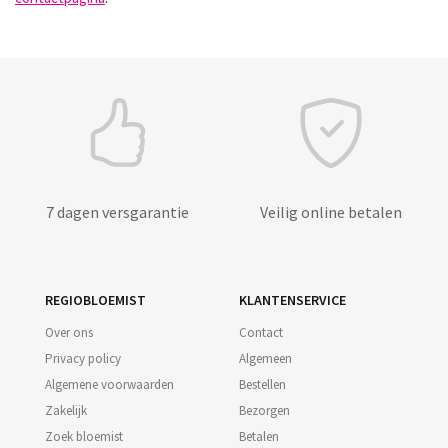
7 dagen versgarantie
Veilig online betalen
REGIOBLOEMIST
KLANTENSERVICE
Over ons
Contact
Privacy policy
Algemeen
Algemene voorwaarden
Bestellen
Zakelijk
Bezorgen
Zoek bloemist
Betalen