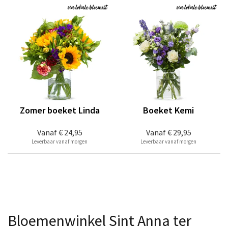
Zomer boeket Linda
Boeket Kemi
Vanaf
€ 24,95
Vanaf
€ 29,95
Leverbaar vanaf morgen
Leverbaar vanaf morgen
Bloemenwinkel Sint Anna ter