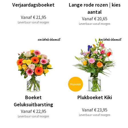
Verjaardagsboeket
Lange rode rozen | kies
aantal
Vanaf
€ 21,95
Vanaf
€ 20,65
Leverbaar vanaf morgen
Leverbaar vanaf morgen
Boeket
Plukboeket Kiki
Geluksuitbarsting
Vanaf
€ 23,95
Vanaf
€ 22,95
Leverbaar vanaf morgen
Leverbaar vanaf morgen