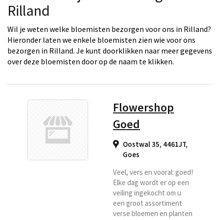
Rilland
Wil je weten welke bloemisten bezorgen voor ons in Rilland?
Hieronder laten we enkele bloemisten zien wie voor ons
bezorgen in Rilland. Je kunt doorklikken naar meer gegevens
over deze bloemisten door op de naam te klikken.
Flowershop
Goed
Oostwal 35, 4461JT
,
Goes
Veel, vers en vooral: goed!
Elke dag wordt er op een
veiling ingekocht om u
een groot assortiment
verse bloemen en planten