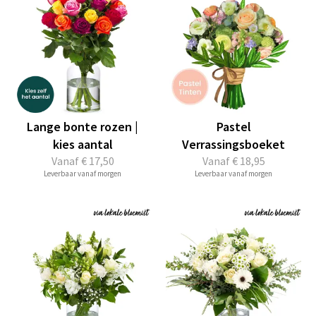
Lange bonte rozen |
Pastel
kies aantal
Verrassingsboeket
Vanaf
€ 17,50
Vanaf
€ 18,95
Leverbaar vanaf morgen
Leverbaar vanaf morgen