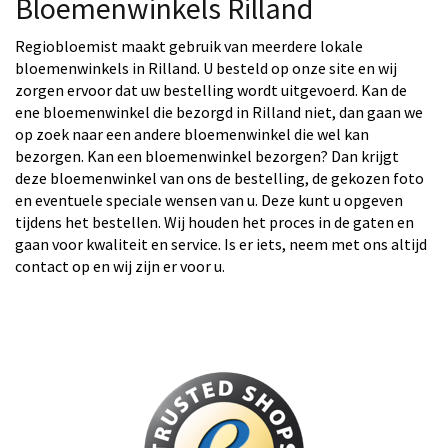
Bloemenwinkels Rilland
Regiobloemist maakt gebruik van meerdere lokale
bloemenwinkels in Rilland. U besteld op onze site en wij
zorgen ervoor dat uw bestelling wordt uitgevoerd. Kan de
ene bloemenwinkel die bezorgd in Rilland niet, dan gaan we
op zoek naar een andere bloemenwinkel die wel kan
bezorgen. Kan een bloemenwinkel bezorgen? Dan krijgt
deze bloemenwinkel van ons de bestelling, de gekozen foto
en eventuele speciale wensen van u. Deze kunt u opgeven
tijdens het bestellen. Wij houden het proces in de gaten en
gaan voor kwaliteit en service. Is er iets, neem met ons altijd
contact op en wij zijn er voor u.