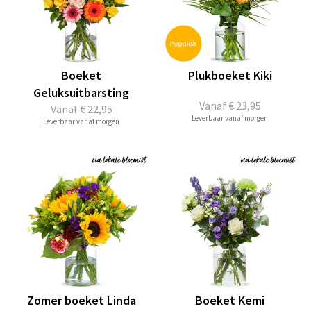
Boeket
Plukboeket Kiki
Geluksuitbarsting
Vanaf
€ 23,95
Vanaf
€ 22,95
Leverbaar vanaf morgen
Leverbaar vanaf morgen
Zomer boeket Linda
Boeket Kemi