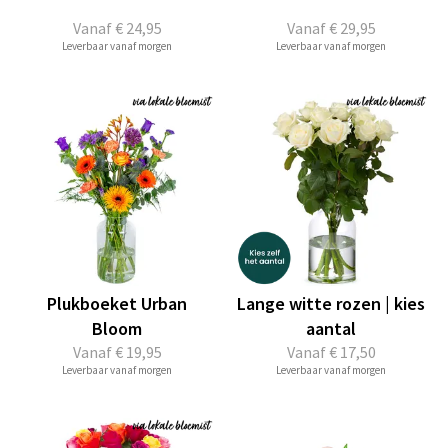
Vanaf
€ 24,95
Vanaf
€ 29,95
Leverbaar vanaf morgen
Leverbaar vanaf morgen
Plukboeket Urban
Lange witte rozen | kies
Bloom
aantal
Vanaf
€ 19,95
Vanaf
€ 17,50
Leverbaar vanaf morgen
Leverbaar vanaf morgen