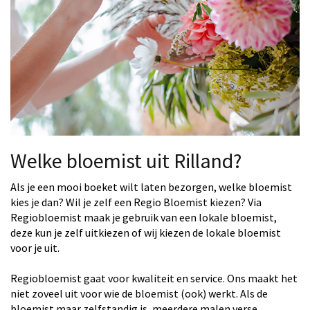
Welke bloemist uit Rilland?
Als je een mooi boeket wilt laten bezorgen, welke bloemist
kies je dan? Wil je zelf een Regio Bloemist kiezen? Via
Regiobloemist maak je gebruik van een lokale bloemist,
deze kun je zelf uitkiezen of wij kiezen de lokale bloemist
voor je uit.
Regiobloemist gaat voor kwaliteit en service. Ons maakt het
niet zoveel uit voor wie de bloemist (ook) werkt. Als de
bloemist maar zelfstandig is, meerdere malen verse