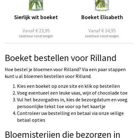
Sierlijk wit boeket
Boeket Elisabeth
Vanaf
€ 23,95
Vanaf
€ 34,95
Leverbaar vanaf morgen
Leverbaar vanaf morgen
Boeket bestellen voor Rilland
Hoe bestel je bloemen voor Rilland? Via een paar stappen
kunt u al bloemen bestellen voor Rilland.
Kies een boeket op onze site en klik op bestellen
Voeg eventueel een leuke vaas, wijn of chocolade toe
Vul het bezorgadres in, kies de bezorgdatum en voeg
persoonlijke tekst toe voor op het kaartje
Controleer uw bestelling en betaal via onze veilige
betaal opties
Bloemisterijen die bezorgen in