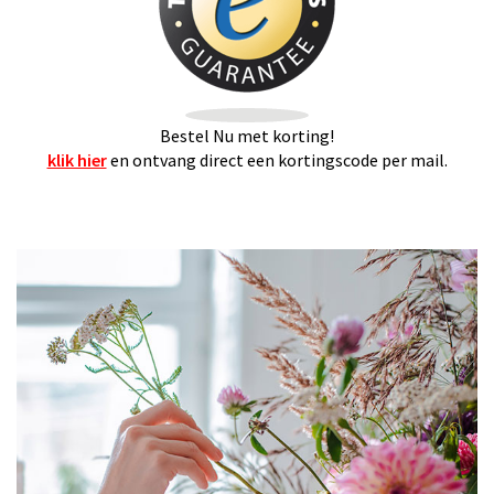
Bestel Nu met korting!
klik hier
en ontvang direct een kortingscode per mail.