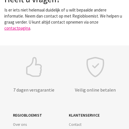
Is er iets niet helemaal duidelijk of u wilt bepaalde andere
informatie. Neem dan contact op met Regiobloemist. We helpen u
graag verder. U kunt altijd contact opnemen via onze
contactpagina
.
7 dagen versgarantie
Veilig online betalen
REGIOBLOEMIST
KLANTENSERVICE
Over ons
Contact