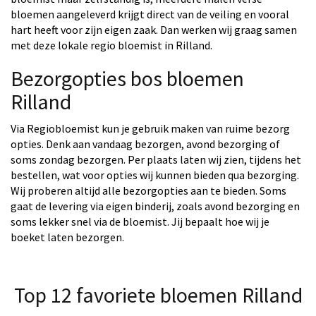
bloemen aangeleverd krijgt direct van de veiling en vooral
hart heeft voor zijn eigen zaak. Dan werken wij graag samen
met deze lokale regio bloemist in Rilland.
Bezorgopties bos bloemen
Rilland
Via Regiobloemist kun je gebruik maken van ruime bezorg
opties. Denk aan vandaag bezorgen, avond bezorging of
soms zondag bezorgen. Per plaats laten wij zien, tijdens het
bestellen, wat voor opties wij kunnen bieden qua bezorging.
Wij proberen altijd alle bezorgopties aan te bieden. Soms
gaat de levering via eigen binderij, zoals avond bezorging en
soms lekker snel via de bloemist. Jij bepaalt hoe wij je
boeket laten bezorgen.
Top 12 favoriete bloemen Rilland