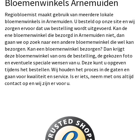
Bloemenwinkels Arnemuiden
Regiobloemist maakt gebruik van meerdere lokale
bloemenwinkels in Arnemuiden. U besteld op onze site en wij
zorgen ervoor dat uw bestelling wordt uitgevoerd. Kan de
ene bloemenwinkel die bezorgd in Arnemuiden niet, dan
gaan we op zoek naar een andere bloemenwinkel die wel kan
bezorgen. Kan een bloemenwinkel bezorgen? Dan krijgt
deze bloemenwinkel van ons de bestelling, de gekozen foto
en eventuele speciale wensen van u. Deze kunt u opgeven
tijdens het bestellen. Wij houden het proces in de gaten en
gaan voor kwaliteit en service. Is er iets, neem met ons altijd
contact op en wij zijn er voor u.