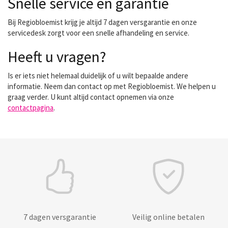
Snelle service en garantie
Bij Regiobloemist krijg je altijd 7 dagen versgarantie en onze
servicedesk zorgt voor een snelle afhandeling en service.
Heeft u vragen?
Is er iets niet helemaal duidelijk of u wilt bepaalde andere
informatie. Neem dan contact op met Regiobloemist. We helpen u
graag verder. U kunt altijd contact opnemen via onze
contactpagina
.
7 dagen versgarantie
Veilig online betalen