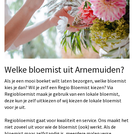
Welke bloemist uit Arnemuiden?
Als je een mooi boeket wilt laten bezorgen, welke bloemist
kies je dan? Wil je zelf een Regio Bloemist kiezen? Via
Regiobloemist maak je gebruik van een lokale bloemist,
deze kun je zelf uitkiezen of wij kiezen de lokale bloemist
voor je uit.
Regiobloemist gaat voor kwaliteit en service. Ons maakt het
niet zoveel uit voor wie de bloemist (ook) werkt. Als de
bloemist maar zelfstandig is, meerdere malen verse