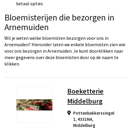
betaal opties
Bloemisterijen die bezorgen in
Arnemuiden
Wil je weten welke bloemisten bezorgen voor ons in
Arnemuiden? Hieronder laten we enkele bloemisten zien wie
voor ons bezorgen in Arnemuiden. Je kunt doorklikken naar
meer gegevens over deze bloemisten door op de naam te
klikken.
Boeketterie
Middelburg
Pottenbakkerssingel
1, 4331NA
,
Middelburg