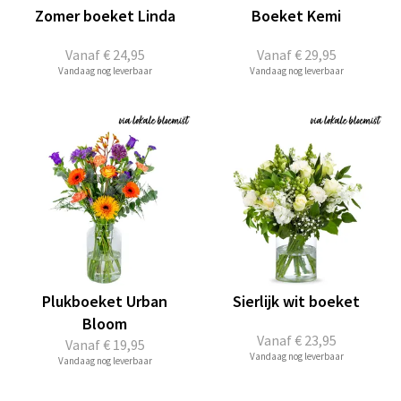
Zomer boeket Linda
Boeket Kemi
Vanaf
€ 24,95
Vanaf
€ 29,95
Vandaag nog leverbaar
Vandaag nog leverbaar
Plukboeket Urban
Sierlijk wit boeket
Bloom
Vanaf
€ 23,95
Vanaf
€ 19,95
Vandaag nog leverbaar
Vandaag nog leverbaar