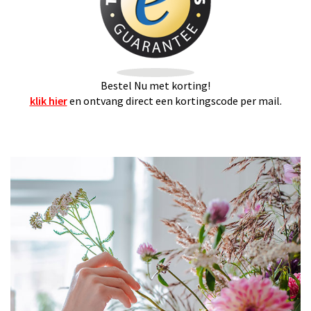
Bestel Nu met korting!
klik hier
en ontvang direct een kortingscode per mail.