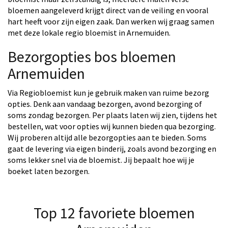
bloemen aangeleverd krijgt direct van de veiling en vooral
hart heeft voor zijn eigen zaak. Dan werken wij graag samen
met deze lokale regio bloemist in Arnemuiden.
Bezorgopties bos bloemen
Arnemuiden
Via Regiobloemist kun je gebruik maken van ruime bezorg
opties. Denk aan vandaag bezorgen, avond bezorging of
soms zondag bezorgen. Per plaats laten wij zien, tijdens het
bestellen, wat voor opties wij kunnen bieden qua bezorging.
Wij proberen altijd alle bezorgopties aan te bieden. Soms
gaat de levering via eigen binderij, zoals avond bezorging en
soms lekker snel via de bloemist. Jij bepaalt hoe wij je
boeket laten bezorgen.
Top 12 favoriete bloemen