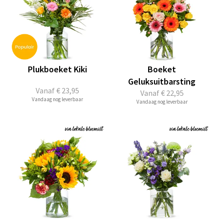
Plukboeket Kiki
Boeket
Geluksuitbarsting
Vanaf
€ 23,95
Vanaf
€ 22,95
Vandaag nog leverbaar
Vandaag nog leverbaar