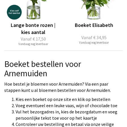
Lange bonte rozen |
Boeket Elisabeth
kies aantal
Vanaf
€ 34,95
Vanaf
€ 17,50
Vandaag nog leverbaar
Vandaag nog leverbaar
Boeket bestellen voor
Arnemuiden
Hoe bestel je bloemen voor Arnemuiden? Via een paar
stappen kunt u al bloemen bestellen voor Arnemuiden.
Kies een boeket op onze site en klik op bestellen
Voeg eventueel een leuke vaas, wijn of chocolade toe
Vul het bezorgadres in, kies de bezorgdatum en voeg
persoonlijke tekst toe voor op het kaartje
Controleer uw bestelling en betaal via onze veilige