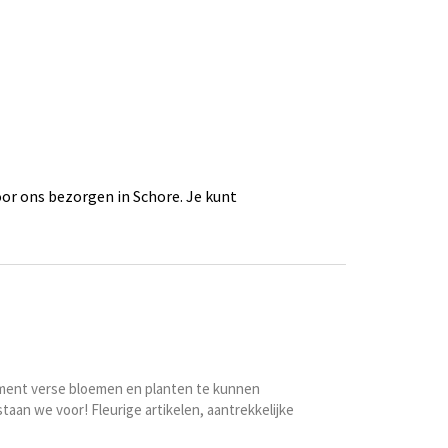
or ons bezorgen in Schore. Je kunt
timent verse bloemen en planten te kunnen
taan we voor! Fleurige artikelen, aantrekkelijke