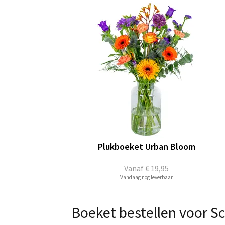
Plukboeket Urban Bloom
Vanaf
€ 19,95
Vandaag nog leverbaar
Boeket bestellen voor S