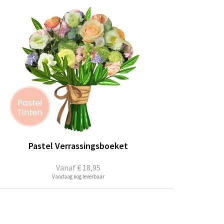
Pastel Verrassingsboeket
Vanaf
€ 18,95
Vandaag nog leverbaar