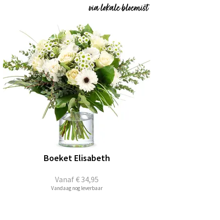
Boeket Elisabeth
Vanaf
€ 34,95
Vandaag nog leverbaar