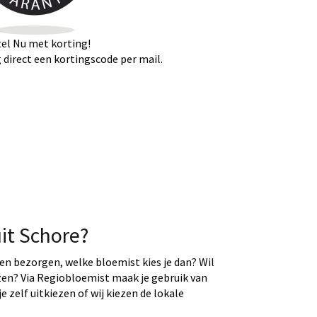
el Nu met korting!
direct een kortingscode per mail.
it Schore?
ten bezorgen, welke bloemist kies je dan? Wil
ezen? Via Regiobloemist maak je gebruik van
e zelf uitkiezen of wij kiezen de lokale