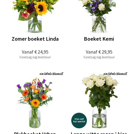
Zomer boeket Linda
Boeket Kemi
Vanaf
€ 24,95
Vanaf
€ 29,95
Vandaag nog leverbaar
Vandaag nog leverbaar