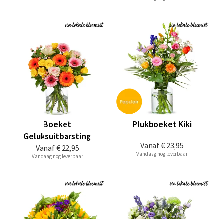
Boeket
Plukboeket Kiki
Geluksuitbarsting
Vanaf
€ 23,95
Vanaf
€ 22,95
Vandaag nog leverbaar
Vandaag nog leverbaar