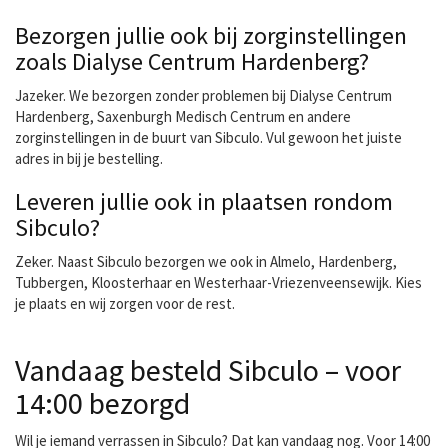
Bezorgen jullie ook bij zorginstellingen
zoals Dialyse Centrum Hardenberg?
Jazeker. We bezorgen zonder problemen bij Dialyse Centrum
Hardenberg, Saxenburgh Medisch Centrum en andere
zorginstellingen in de buurt van Sibculo. Vul gewoon het juiste
adres in bij je bestelling.
Leveren jullie ook in plaatsen rondom
Sibculo?
Zeker. Naast Sibculo bezorgen we ook in Almelo, Hardenberg,
Tubbergen, Kloosterhaar en Westerhaar-Vriezenveensewijk. Kies
je plaats en wij zorgen voor de rest.
Vandaag besteld Sibculo – voor
14:00 bezorgd
Wil je iemand verrassen in Sibculo? Dat kan vandaag nog. Voor 14:00