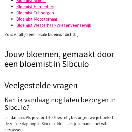
Bloemist Almelo
Bloemist Hardenberg
Bloemist Tubbergen
Bloemist Kloosterhaar
Bloemist Westerhaar-Vriezenveensewijk
Zo is er altijd een lokale bloemist dichtbij.
Jouw bloemen, gemaakt door
een bloemist in Sibculo
Veelgestelde vragen
Kan ik vandaag nog laten bezorgen in
Sibculo?
Ja, dat kan. Als je voor 14:00 bestelt, bezorgen we je boeket
dezelfde dag nog in Sibculo. Ideaal als je iemand snel wilt
verrassen.