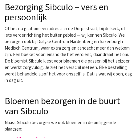
Bezorging Sibculo – vers en
persoonlijk
Of het nu gaat om een adres aan de Dorpsstraat, bij de kerk, of
iets verder richting het buitengebied — wij kennen Sibculo. We
bezorgen ook bij Dialyse Centrum Hardenberg en Saxenburgh
Medisch Centrum, waar extra zorg en aandacht meer dan welkom
zijn. Een boeket voor iemand die het verdient, daar draait het om.
De bloemist Sibculo kiest voor bloemen die passen bij het seizoen
en werkt zorgvuldig. Je ziet het verschil meteen. Elke bestelling
wordt behandeld alsof het voor onszelf is. Dat is wat wij doen, dag
in dag uit.
Bloemen bezorgen in de buurt
van Sibculo
Naast Sibculo bezorgen we ook bloemen in de omliggende
plaatsen: