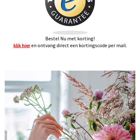
Bestel Nu met korting!
klik hier
en ontvang direct een kortingscode per mail.