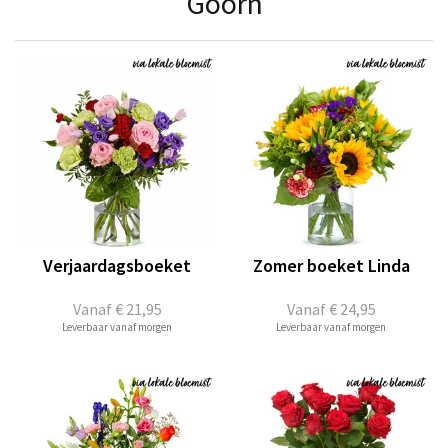
Goorn
Verjaardagsboeket
Zomer boeket Linda
Vanaf
€ 21,95
Vanaf
€ 24,95
Leverbaar vanaf morgen
Leverbaar vanaf morgen