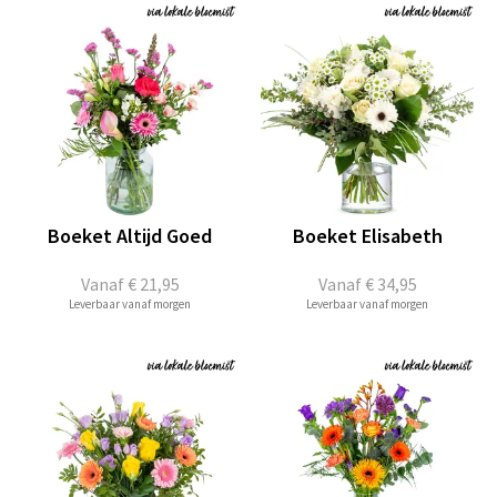
Boeket Altijd Goed
Boeket Elisabeth
Vanaf
€ 21,95
Vanaf
€ 34,95
Leverbaar vanaf morgen
Leverbaar vanaf morgen