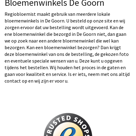
Bloemenwinkels De Goorn
Regiobloemist maakt gebruik van meerdere lokale
bloemenwinkels in De Goorn. U besteld op onze site en wij
zorgen ervoor dat uw bestelling wordt uitgevoerd. Kan de
ene bloemenwinkel die bezorgd in De Goorn niet, dan gaan
we op zoek naar een andere bloemenwinkel die wel kan
bezorgen. Kan een bloemenwinkel bezorgen? Dan krijgt
deze bloemenwinkel van ons de bestelling, de gekozen foto
en eventuele speciale wensen van u. Deze kunt u opgeven
tijdens het bestellen. Wij houden het proces in de gaten en
gaan voor kwaliteit en service. Is er iets, neem met ons altijd
contact op en wij zijn er voor u.