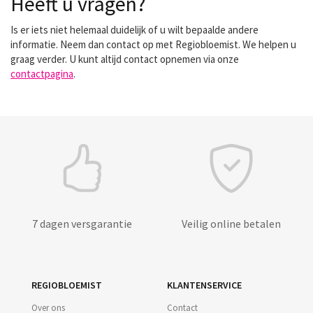
Heeft u vragen?
Is er iets niet helemaal duidelijk of u wilt bepaalde andere
informatie. Neem dan contact op met Regiobloemist. We helpen u
graag verder. U kunt altijd contact opnemen via onze
contactpagina
.
7 dagen versgarantie
Veilig online betalen
REGIOBLOEMIST
KLANTENSERVICE
Over ons
Contact