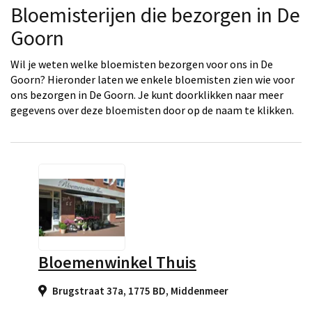
Bloemisterijen die bezorgen in De
Goorn
Wil je weten welke bloemisten bezorgen voor ons in De
Goorn? Hieronder laten we enkele bloemisten zien wie voor
ons bezorgen in De Goorn. Je kunt doorklikken naar meer
gegevens over deze bloemisten door op de naam te klikken.
Bloemenwinkel Thuis
Brugstraat 37a, 1775 BD
,
Middenmeer