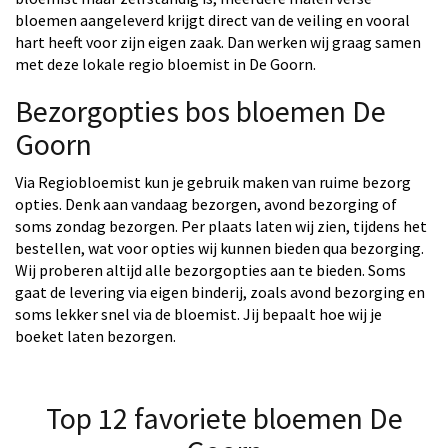
bloemen aangeleverd krijgt direct van de veiling en vooral
hart heeft voor zijn eigen zaak. Dan werken wij graag samen
met deze lokale regio bloemist in De Goorn.
Bezorgopties bos bloemen De
Goorn
Via Regiobloemist kun je gebruik maken van ruime bezorg
opties. Denk aan vandaag bezorgen, avond bezorging of
soms zondag bezorgen. Per plaats laten wij zien, tijdens het
bestellen, wat voor opties wij kunnen bieden qua bezorging.
Wij proberen altijd alle bezorgopties aan te bieden. Soms
gaat de levering via eigen binderij, zoals avond bezorging en
soms lekker snel via de bloemist. Jij bepaalt hoe wij je
boeket laten bezorgen.
Top 12 favoriete bloemen De