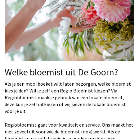
Welke bloemist uit De Goorn?
Als je een mooi boeket wilt laten bezorgen, welke bloemist
kies je dan? Wil je zelf een Regio Bloemist kiezen? Via
Regiobloemist maak je gebruik van een lokale bloemist,
deze kun je zelf uitkiezen of wij kiezen de lokale bloemist
voor je uit.
Regiobloemist gaat voor kwaliteit en service. Ons maakt het
niet zoveel uit voor wie de bloemist (ook) werkt. Als de
bloemist maar zelfstandig is, meerdere malen verse