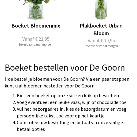
Boeket Bloemenmix
Plukboeket Urban
Bloom
Vanaf
€ 21,95
Vanaf
€ 19,95
Leverbaar vanaf morgen
Leverbaar vanaf morgen
Boeket bestellen voor De Goorn
Hoe bestel je bloemen voor De Goorn? Via een paar stappen
kunt u al bloemen bestellen voor De Goorn.
Kies een boeket op onze site en klik op bestellen
Voeg eventueel een leuke vaas, wijn of chocolade toe
Vul het bezorgadres in, kies de bezorgdatum en voeg
persoonlijke tekst toe voor op het kaartje
Controleer uw bestelling en betaal via onze veilige
betaal opties