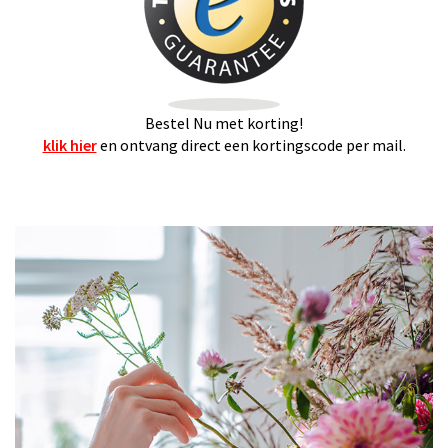
Bestel Nu met korting!
klik hier
en ontvang direct een kortingscode per mail.