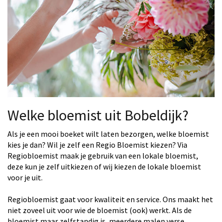
Welke bloemist uit Bobeldijk?
Als je een mooi boeket wilt laten bezorgen, welke bloemist
kies je dan? Wil je zelf een Regio Bloemist kiezen? Via
Regiobloemist maak je gebruik van een lokale bloemist,
deze kun je zelf uitkiezen of wij kiezen de lokale bloemist
voor je uit.
Regiobloemist gaat voor kwaliteit en service. Ons maakt het
niet zoveel uit voor wie de bloemist (ook) werkt. Als de
bloemist maar zelfstandig is, meerdere malen verse