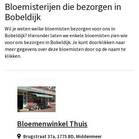
Bloemisterijen die bezorgen in
Bobeldijk
Wil je weten welke bloemisten bezorgen voor ons in
Bobeldijk? Hieronder laten we enkele bloemisten zien wie
voor ons bezorgen in Bobeldijk. Je kunt doorklikken naar
meer gegevens over deze bloemisten door op de naam te
klikken.
Bloemenwinkel Thuis
Brugstraat 37a, 1775 BD
,
Middenmeer