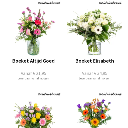
Boeket Altijd Goed
Boeket Elisabeth
Vanaf
€ 21,95
Vanaf
€ 34,95
Leverbaar vanaf morgen
Leverbaar vanaf morgen