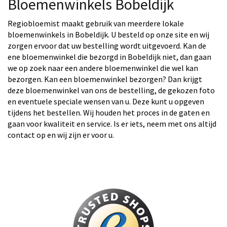
Bloemenwinkels Bobeldijk
Regiobloemist maakt gebruik van meerdere lokale
bloemenwinkels in Bobeldijk. U besteld op onze site en wij
zorgen ervoor dat uw bestelling wordt uitgevoerd. Kan de
ene bloemenwinkel die bezorgd in Bobeldijk niet, dan gaan
we op zoek naar een andere bloemenwinkel die wel kan
bezorgen. Kan een bloemenwinkel bezorgen? Dan krijgt
deze bloemenwinkel van ons de bestelling, de gekozen foto
en eventuele speciale wensen van u. Deze kunt u opgeven
tijdens het bestellen. Wij houden het proces in de gaten en
gaan voor kwaliteit en service. Is er iets, neem met ons altijd
contact op en wij zijn er voor u.