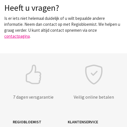
Heeft u vragen?
Is er iets niet helemaal duidelijk of u wilt bepaalde andere
informatie. Neem dan contact op met Regiobloemist. We helpen u
graag verder. U kunt altijd contact opnemen via onze
contactpagina
.
7 dagen versgarantie
Veilig online betalen
REGIOBLOEMIST
KLANTENSERVICE