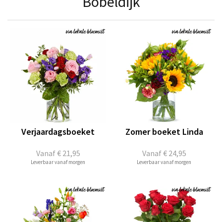
Bobeldijk
Verjaardagsboeket
Zomer boeket Linda
Vanaf
€ 21,95
Vanaf
€ 24,95
Leverbaar vanaf morgen
Leverbaar vanaf morgen