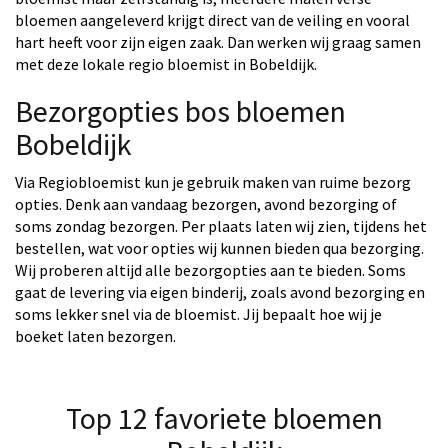
bloemen aangeleverd krijgt direct van de veiling en vooral
hart heeft voor zijn eigen zaak. Dan werken wij graag samen
met deze lokale regio bloemist in Bobeldijk.
Bezorgopties bos bloemen
Bobeldijk
Via Regiobloemist kun je gebruik maken van ruime bezorg
opties. Denk aan vandaag bezorgen, avond bezorging of
soms zondag bezorgen. Per plaats laten wij zien, tijdens het
bestellen, wat voor opties wij kunnen bieden qua bezorging.
Wij proberen altijd alle bezorgopties aan te bieden. Soms
gaat de levering via eigen binderij, zoals avond bezorging en
soms lekker snel via de bloemist. Jij bepaalt hoe wij je
boeket laten bezorgen.
Top 12 favoriete bloemen