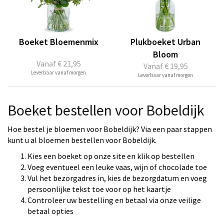
Boeket Bloemenmix
Plukboeket Urban
Bloom
Vanaf
€ 21,95
Vanaf
€ 19,95
Leverbaar vanaf morgen
Leverbaar vanaf morgen
Boeket bestellen voor Bobeldijk
Hoe bestel je bloemen voor Bobeldijk? Via een paar stappen
kunt u al bloemen bestellen voor Bobeldijk.
Kies een boeket op onze site en klik op bestellen
Voeg eventueel een leuke vaas, wijn of chocolade toe
Vul het bezorgadres in, kies de bezorgdatum en voeg
persoonlijke tekst toe voor op het kaartje
Controleer uw bestelling en betaal via onze veilige
betaal opties