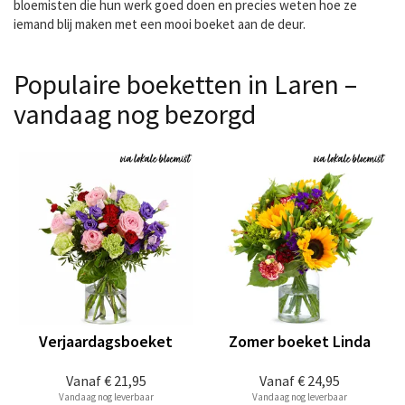
bloemisten die hun werk goed doen en precies weten hoe ze
iemand blij maken met een mooi boeket aan de deur.
Populaire boeketten in Laren –
vandaag nog bezorgd
Verjaardagsboeket
Zomer boeket Linda
Vanaf
€ 21,95
Vanaf
€ 24,95
Vandaag nog leverbaar
Vandaag nog leverbaar