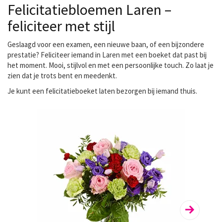
Felicitatiebloemen Laren –
feliciteer met stijl
Geslaagd voor een examen, een nieuwe baan, of een bijzondere
prestatie? Feliciteer iemand in Laren met een boeket dat past bij
het moment. Mooi, stijlvol en met een persoonlijke touch. Zo laat je
zien dat je trots bent en meedenkt.
Je kunt een
felicitatieboeket laten bezorgen
bij iemand thuis.