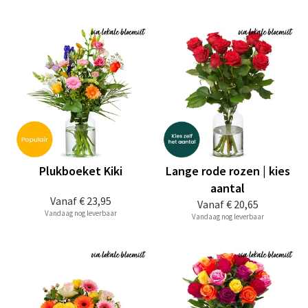
Plukboeket Kiki
Lange rode rozen | kies
aantal
Vanaf
€ 23,95
Vanaf
€ 20,65
Vandaag nog leverbaar
Vandaag nog leverbaar