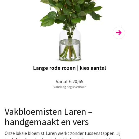
Lange rode rozen | kies aantal
Vanaf
€ 20,65
Vandaag nog leverbaar
Vakbloemisten Laren –
handgemaakt en vers
Onze lokale bloemist Laren werkt zonder tussenstappen. Jij