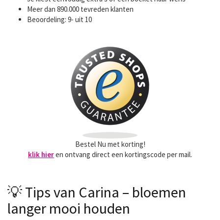
Meer dan 890.000 tevreden klanten
Beoordeling: 9- uit 10
Bestel Nu met korting!
klik hier
en ontvang direct een kortingscode per mail.
💡 Tips van Carina – bloemen
langer mooi houden