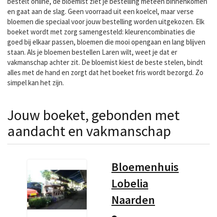
bestelt online, de bloemist ziet je bestelling meteen binnenkomen
en gaat aan de slag. Geen voorraad uit een koelcel, maar verse
bloemen die speciaal voor jouw bestelling worden uitgekozen. Elk
boeket wordt met zorg samengesteld: kleurencombinaties die
goed bij elkaar passen, bloemen die mooi opengaan en lang blijven
staan. Als je bloemen bestellen Laren wilt, weet je dat er
vakmanschap achter zit. De bloemist kiest de beste stelen, bindt
alles met de hand en zorgt dat het boeket fris wordt bezorgd. Zo
simpel kan het zijn.
Jouw boeket, gebonden met
aandacht en vakmanschap
Bloemenhuis
Lobelia
Naarden