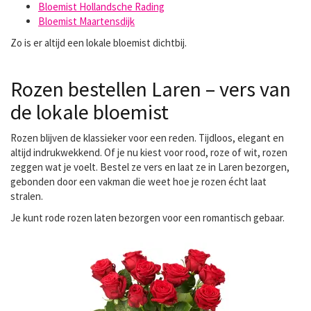
Bloemist Hollandsche Rading
Bloemist Maartensdijk
Zo is er altijd een lokale bloemist dichtbij.
Rozen bestellen Laren – vers van
de lokale bloemist
Rozen blijven de klassieker voor een reden. Tijdloos, elegant en
altijd indrukwekkend. Of je nu kiest voor rood, roze of wit, rozen
zeggen wat je voelt. Bestel ze vers en laat ze in Laren bezorgen,
gebonden door een vakman die weet hoe je rozen écht laat
stralen.
Je kunt
rode rozen laten bezorgen
voor een romantisch gebaar.