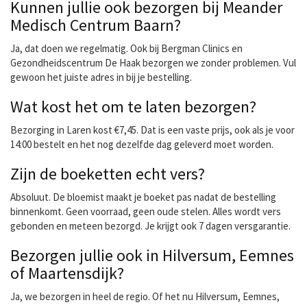
Kunnen jullie ook bezorgen bij Meander
Medisch Centrum Baarn?
Ja, dat doen we regelmatig. Ook bij Bergman Clinics en
Gezondheidscentrum De Haak bezorgen we zonder problemen. Vul
gewoon het juiste adres in bij je bestelling.
Wat kost het om te laten bezorgen?
Bezorging in Laren kost €7,45. Dat is een vaste prijs, ook als je voor
14:00 bestelt en het nog dezelfde dag geleverd moet worden.
Zijn de boeketten echt vers?
Absoluut. De bloemist maakt je boeket pas nadat de bestelling
binnenkomt. Geen voorraad, geen oude stelen. Alles wordt vers
gebonden en meteen bezorgd. Je krijgt ook 7 dagen versgarantie.
Bezorgen jullie ook in Hilversum, Eemnes
of Maartensdijk?
Ja, we bezorgen in heel de regio. Of het nu Hilversum, Eemnes,