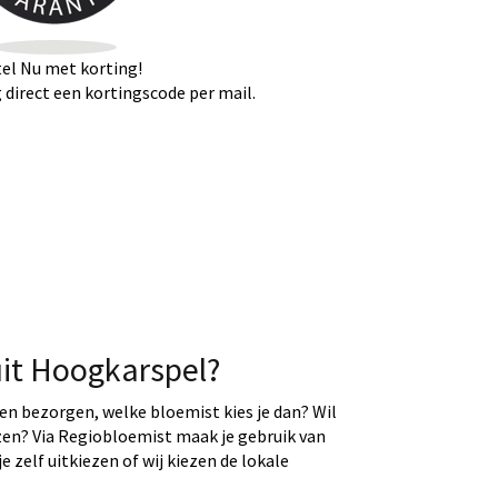
el Nu met korting!
direct een kortingscode per mail.
uit Hoogkarspel?
ten bezorgen, welke bloemist kies je dan? Wil
ezen? Via Regiobloemist maak je gebruik van
e zelf uitkiezen of wij kiezen de lokale