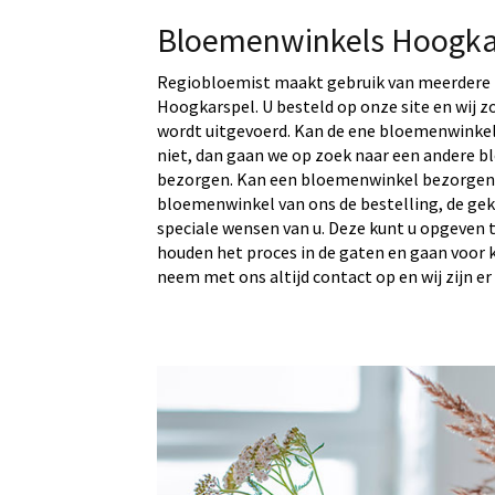
Bloemenwinkels Hoogka
Regiobloemist maakt gebruik van meerdere 
Hoogkarspel. U besteld op onze site en wij z
wordt uitgevoerd. Kan de ene bloemenwinkel
niet, dan gaan we op zoek naar een andere b
bezorgen. Kan een bloemenwinkel bezorgen?
bloemenwinkel van ons de bestelling, de ge
speciale wensen van u. Deze kunt u opgeven t
houden het proces in de gaten en gaan voor kwa
neem met ons altijd contact op en wij zijn er 