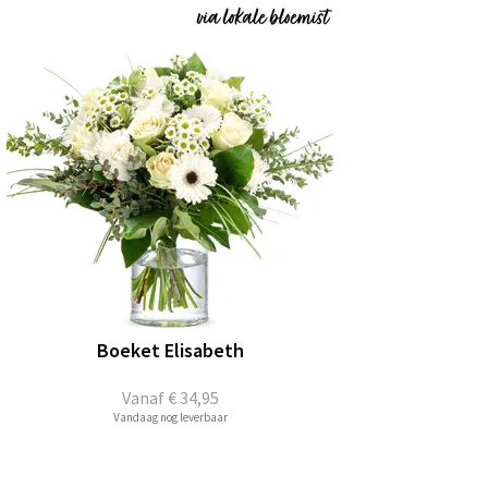
Boeket Elisabeth
Vanaf
€ 34,95
Vandaag nog leverbaar