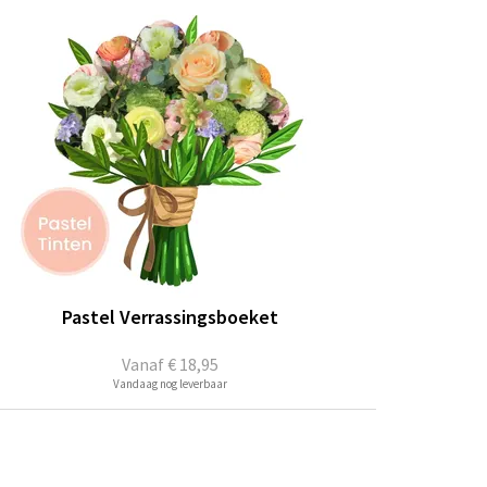
Pastel Verrassingsboeket
Vanaf
€ 18,95
Vandaag nog leverbaar