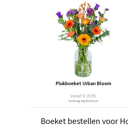
Plukboeket Urban Bloom
Vanaf
€ 19,95
Vandaag nog leverbaar
Boeket bestellen voor H