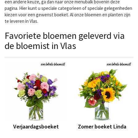
een andere keuze, ga dan naar onze menubalk bovenin deze
pagina. Hier kunt u speciale categorieen of speciale gelegenheden
kiezen voor een gewenst boeket. Al onze bloemen en planten zijn
te leveren in Vlas.
Favoriete bloemen geleverd via
de bloemist in Vlas
Verjaardagsboeket
Zomer boeket Linda