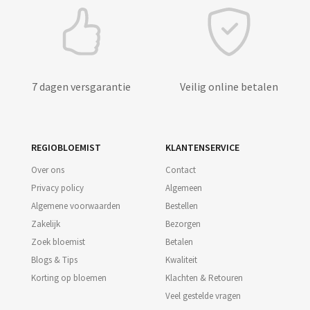
7 dagen versgarantie
Veilig online betalen
REGIOBLOEMIST
KLANTENSERVICE
Over ons
Contact
Privacy policy
Algemeen
Algemene voorwaarden
Bestellen
Zakelijk
Bezorgen
Zoek bloemist
Betalen
Blogs & Tips
Kwaliteit
Korting op bloemen
Klachten & Retouren
Veel gestelde vragen