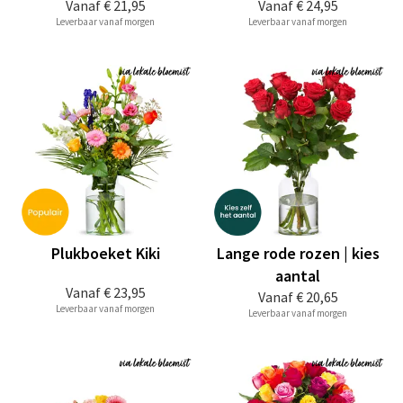
Vanaf
€ 21,95
Vanaf
€ 24,95
Leverbaar vanaf morgen
Leverbaar vanaf morgen
Plukboeket Kiki
Lange rode rozen | kies
aantal
Vanaf
€ 23,95
Vanaf
€ 20,65
Leverbaar vanaf morgen
Leverbaar vanaf morgen