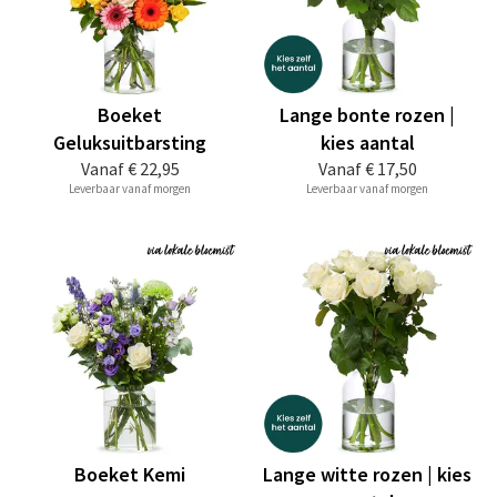
Boeket
Lange bonte rozen |
Geluksuitbarsting
kies aantal
Vanaf
€ 22,95
Vanaf
€ 17,50
Leverbaar vanaf morgen
Leverbaar vanaf morgen
Boeket Kemi
Lange witte rozen | kies