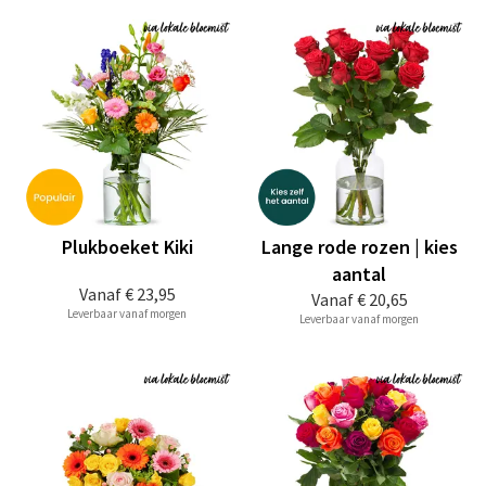
Plukboeket Kiki
Lange rode rozen | kies
aantal
Vanaf
€ 23,95
Vanaf
€ 20,65
Leverbaar vanaf morgen
Leverbaar vanaf morgen