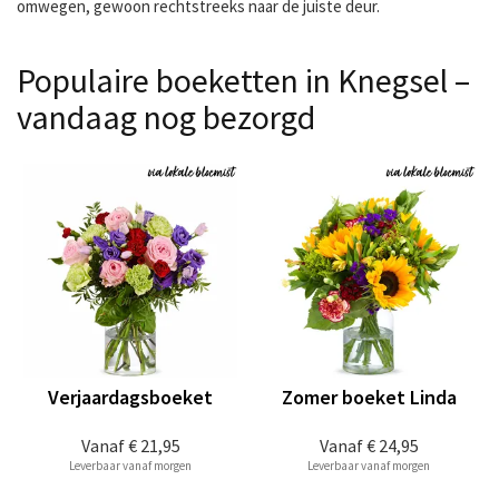
omwegen, gewoon rechtstreeks naar de juiste deur.
Populaire boeketten in Knegsel –
vandaag nog bezorgd
Verjaardagsboeket
Zomer boeket Linda
Vanaf
€ 21,95
Vanaf
€ 24,95
Leverbaar vanaf morgen
Leverbaar vanaf morgen