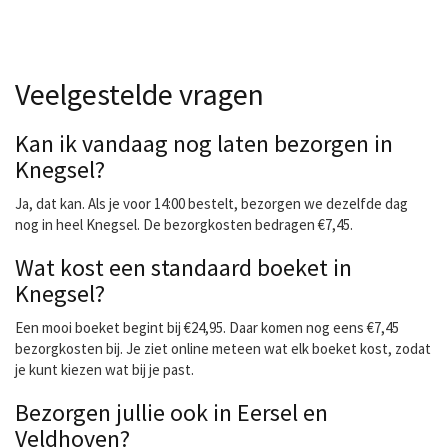
Veelgestelde vragen
Kan ik vandaag nog laten bezorgen in
Knegsel?
Ja, dat kan. Als je voor 14:00 bestelt, bezorgen we dezelfde dag
nog in heel Knegsel. De bezorgkosten bedragen €7,45.
Wat kost een standaard boeket in
Knegsel?
Een mooi boeket begint bij €24,95. Daar komen nog eens €7,45
bezorgkosten bij. Je ziet online meteen wat elk boeket kost, zodat
je kunt kiezen wat bij je past.
Bezorgen jullie ook in Eersel en
Veldhoven?