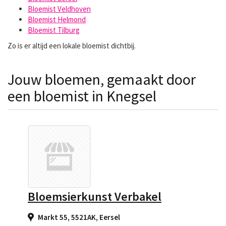
Bloemist Veldhoven
Bloemist Helmond
Bloemist Tilburg
Zo is er altijd een lokale bloemist dichtbij.
Jouw bloemen, gemaakt door
een bloemist in Knegsel
Bloemsierkunst Verbakel
Markt 55, 5521AK
,
Eersel