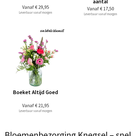
aantal
Vanaf
€ 29,95
Vanaf
€ 17,50
Leverbaar vanaf morgen
Leverbaar vanaf morgen
Boeket Altijd Goed
Vanaf
€ 21,95
Leverbaar vanaf morgen
Bloemenbezorging Knegsel – snel