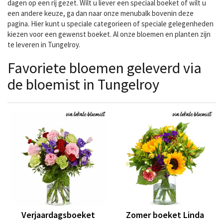
dagen op een rij gezet. Wilt u liever een speciaal boeket of wilt u
een andere keuze, ga dan naar onze menubalk bovenin deze
pagina. Hier kunt u speciale categorieen of speciale gelegenheden
kiezen voor een gewenst boeket. Al onze bloemen en planten zijn
te leveren in Tungelroy.
Favoriete bloemen geleverd via
de bloemist in Tungelroy
Verjaardagsboeket
Zomer boeket Linda