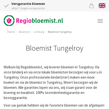
Versgarantie bloemen
altijd 7 dagen versgarantie
Togg
navi
Home
Bloemist
Limburg
Bloemist Tungelroy
Bloemist Tungelroy
Welkom bij Regiobloemist, wij leveren bloemen in Tungelroy. Via
onze binderij en via onze lokale bloemisten bezorgen wij voor u in
Tungelroy. Onze professionele binder(ster) maken een mooi
boeket en via de bloemist in Tungelroy, Weert bezorgen wij de
bloemen. Alle garanties lopen via ons, wij staan garant voor de
levering en kwaliteit. 100% tevredenheidsgarantie en
bezorggarantie.
Voor uw gemak hebben wij de favoriete bloemen van de afgelopen