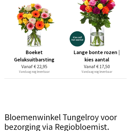
Boeket
Lange bonte rozen |
Geluksuitbarsting
kies aantal
Vanaf
€ 22,95
Vanaf
€ 17,50
Vandaag nog leverbaar
Vandaag nog leverbaar
Bloemenwinkel Tungelroy voor
bezorging via Regiobloemist.