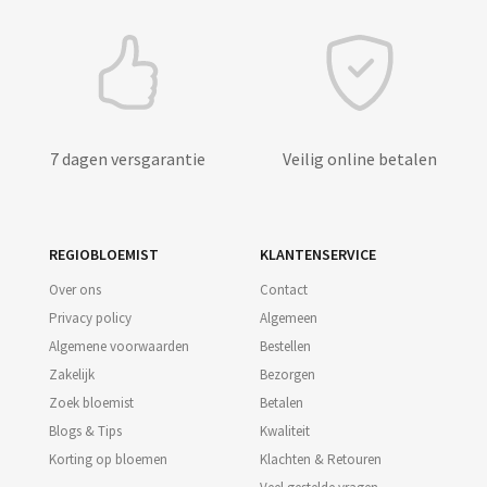
7 dagen versgarantie
Veilig online betalen
REGIOBLOEMIST
KLANTENSERVICE
Over ons
Contact
Privacy policy
Algemeen
Algemene voorwaarden
Bestellen
Zakelijk
Bezorgen
Zoek bloemist
Betalen
Blogs & Tips
Kwaliteit
Korting op bloemen
Klachten & Retouren