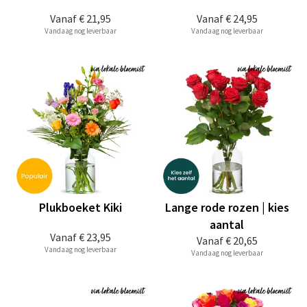
Vanaf
€ 21,95
Vanaf
€ 24,95
Vandaag nog leverbaar
Vandaag nog leverbaar
Plukboeket Kiki
Lange rode rozen | kies
aantal
Vanaf
€ 23,95
Vanaf
€ 20,65
Vandaag nog leverbaar
Vandaag nog leverbaar