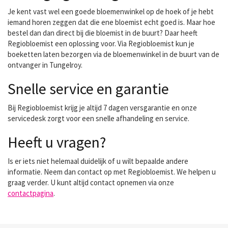
Je kent vast wel een goede bloemenwinkel op de hoek of je hebt
iemand horen zeggen dat die ene bloemist echt goed is. Maar hoe
bestel dan dan direct bij die bloemist in de buurt? Daar heeft
Regiobloemist een oplossing voor. Via Regiobloemist kun je
boeketten laten bezorgen via de bloemenwinkel in de buurt van de
ontvanger in Tungelroy.
Snelle service en garantie
Bij Regiobloemist krijg je altijd 7 dagen versgarantie en onze
servicedesk zorgt voor een snelle afhandeling en service.
Heeft u vragen?
Is er iets niet helemaal duidelijk of u wilt bepaalde andere
informatie. Neem dan contact op met Regiobloemist. We helpen u
graag verder. U kunt altijd contact opnemen via onze
contactpagina
.