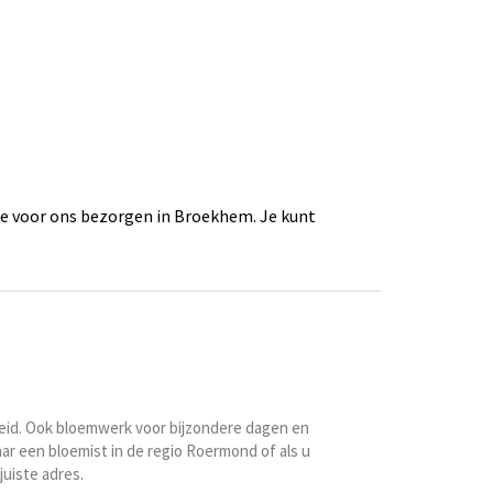
e voor ons bezorgen in Broekhem. Je kunt
id. Ook bloemwerk voor bijzondere dagen en
ar een bloemist in de regio Roermond of als u
uiste adres.