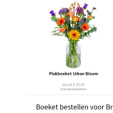
Plukboeket Urban Bloom
Vanaf
€ 19,95
Vandaag nog leverbaar
Boeket bestellen voor 