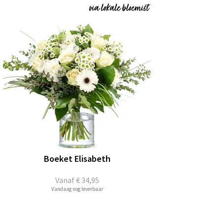
Boeket Elisabeth
Vanaf
€ 34,95
Vandaag nog leverbaar