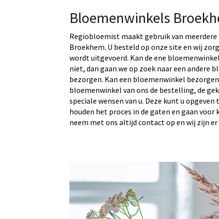
Bloemenwinkels Broek
Regiobloemist maakt gebruik van meerdere 
Broekhem. U besteld op onze site en wij zor
wordt uitgevoerd. Kan de ene bloemenwinke
niet, dan gaan we op zoek naar een andere b
bezorgen. Kan een bloemenwinkel bezorgen?
bloemenwinkel van ons de bestelling, de ge
speciale wensen van u. Deze kunt u opgeven t
houden het proces in de gaten en gaan voor kwa
neem met ons altijd contact op en wij zijn er 