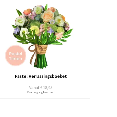
Pastel Verrassingsboeket
Vanaf
€ 18,95
Vandaag nog leverbaar