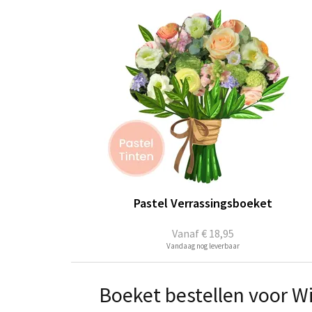
Pastel Verrassingsboeket
Vanaf
€ 18,95
Vandaag nog leverbaar
Boeket bestellen voor W