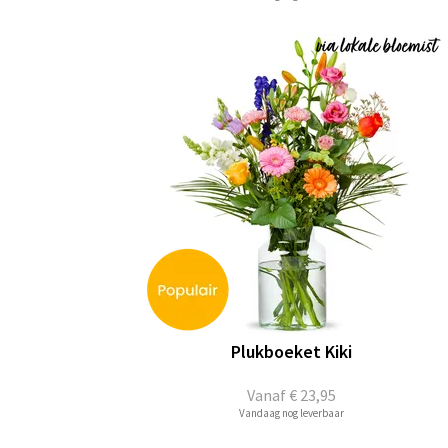
Plukboeket Kiki
Vanaf
€ 23,95
Vandaag nog leverbaar