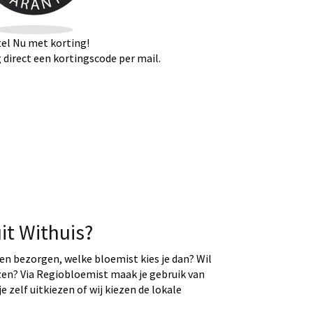
el Nu met korting!
direct een kortingscode per mail.
it Withuis?
ten bezorgen, welke bloemist kies je dan? Wil
ezen? Via Regiobloemist maak je gebruik van
e zelf uitkiezen of wij kiezen de lokale