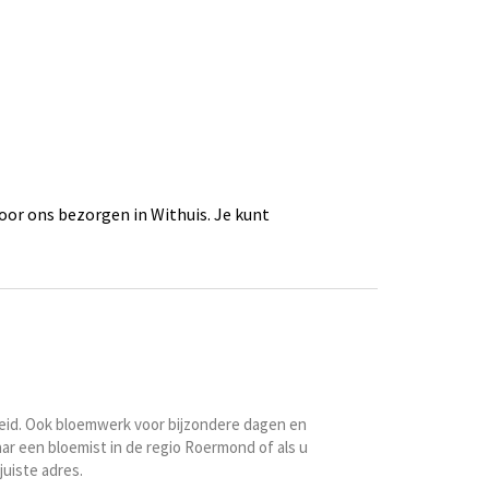
oor ons bezorgen in Withuis. Je kunt
id. Ook bloemwerk voor bijzondere dagen en
ar een bloemist in de regio Roermond of als u
uiste adres.