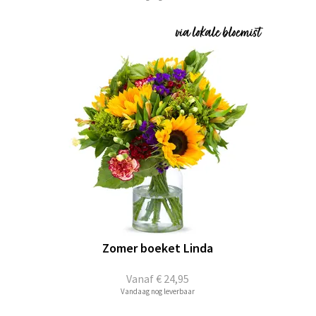
Zomer boeket Linda
Vanaf
€ 24,95
Vandaag nog leverbaar