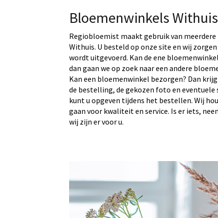
Bloemenwinkels Withuis
Regiobloemist maakt gebruik van meerdere 
Withuis. U besteld op onze site en wij zorgen
wordt uitgevoerd. Kan de ene bloemenwinkel 
dan gaan we op zoek naar een andere bloeme
Kan een bloemenwinkel bezorgen? Dan krijg
de bestelling, de gekozen foto en eventuele 
kunt u opgeven tijdens het bestellen. Wij ho
gaan voor kwaliteit en service. Is er iets, ne
wij zijn er voor u.