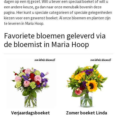
dagen op een rij gezet. Wilt u liever een speciaal boeket of wilt u
een andere keuze, ga dan naar onze menubalk bovenin deze
pagina. Hier kunt u speciale categorieen of speciale gelegenheden
kiezen voor een gewenst boeket. Al onze bloemen en planten zijn
te leveren in Maria Hoop.
Favoriete bloemen geleverd via
de bloemist in Maria Hoop
Verjaardagsboeket
Zomer boeket Linda