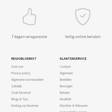
7 dagen versgarantie
Veilig online betalen
REGIOBLOEMIST
KLANTENSERVICE
Over ons
Contact
Privacy policy
Algemeen
Algemene voorwaarden
Bestellen
Zakelijk
Bezorgen
Zoek bloemist
Betalen
Blogs & Tips
Kwaliteit
Korting op bloemen
Klachten & Retouren