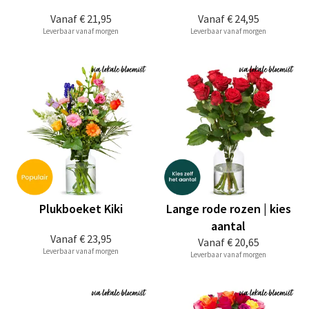
Vanaf
€ 21,95
Vanaf
€ 24,95
Leverbaar vanaf morgen
Leverbaar vanaf morgen
Plukboeket Kiki
Lange rode rozen | kies
aantal
Vanaf
€ 23,95
Vanaf
€ 20,65
Leverbaar vanaf morgen
Leverbaar vanaf morgen