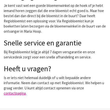
Je kent vast wel een goede bloemenwinkel op de hoek of je hebt
iemand horen zeggen dat die ene bloemist echt goed is. Maar hoe
bestel dan dan direct bij die bloemist in de buurt? Daar heeft
Regiobloemist een oplossing voor. Via Regiobloemist kun je
boeketten laten bezorgen via de bloemenwinkel in de buurt van de
ontvanger in Maria Hoop.
Snelle service en garantie
Bij Regiobloemist krijg je altijd 7 dagen versgarantie en onze
servicedesk zorgt voor een snelle afhandeling en service.
Heeft u vragen?
Is er iets niet helemaal duidelijk of u wilt bepaalde andere
informatie. Neem dan contact op met Regiobloemist. We helpen u
graag verder. U kunt altijd contact opnemen via onze
contactpagina
.