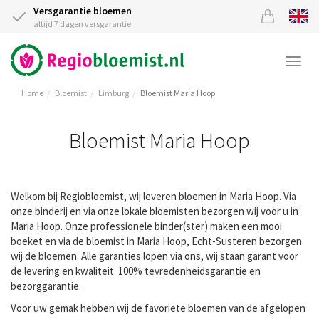
Versgarantie bloemen
altijd 7 dagen versgarantie
Togg
navi
Home
Bloemist
Limburg
Bloemist Maria Hoop
Bloemist Maria Hoop
Welkom bij Regiobloemist, wij leveren bloemen in Maria Hoop. Via
onze binderij en via onze lokale bloemisten bezorgen wij voor u in
Maria Hoop. Onze professionele binder(ster) maken een mooi
boeket en via de bloemist in Maria Hoop, Echt-Susteren bezorgen
wij de bloemen. Alle garanties lopen via ons, wij staan garant voor
de levering en kwaliteit. 100% tevredenheidsgarantie en
bezorggarantie.
Voor uw gemak hebben wij de favoriete bloemen van de afgelopen