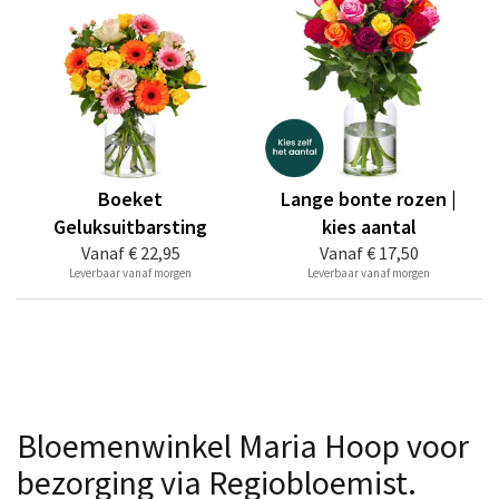
Boeket
Lange bonte rozen |
Geluksuitbarsting
kies aantal
Vanaf
€ 22,95
Vanaf
€ 17,50
Leverbaar vanaf morgen
Leverbaar vanaf morgen
Bloemenwinkel Maria Hoop voor
bezorging via Regiobloemist.