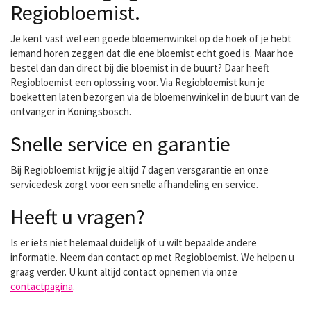
Regiobloemist.
Je kent vast wel een goede bloemenwinkel op de hoek of je hebt
iemand horen zeggen dat die ene bloemist echt goed is. Maar hoe
bestel dan dan direct bij die bloemist in de buurt? Daar heeft
Regiobloemist een oplossing voor. Via Regiobloemist kun je
boeketten laten bezorgen via de bloemenwinkel in de buurt van de
ontvanger in Koningsbosch.
Snelle service en garantie
Bij Regiobloemist krijg je altijd 7 dagen versgarantie en onze
servicedesk zorgt voor een snelle afhandeling en service.
Heeft u vragen?
Is er iets niet helemaal duidelijk of u wilt bepaalde andere
informatie. Neem dan contact op met Regiobloemist. We helpen u
graag verder. U kunt altijd contact opnemen via onze
contactpagina
.