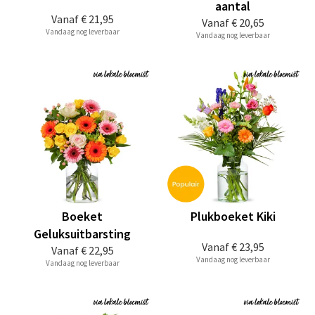
aantal
Vanaf
€ 21,95
Vanaf
€ 20,65
Vandaag nog leverbaar
Vandaag nog leverbaar
Boeket
Plukboeket Kiki
Geluksuitbarsting
Vanaf
€ 23,95
Vanaf
€ 22,95
Vandaag nog leverbaar
Vandaag nog leverbaar