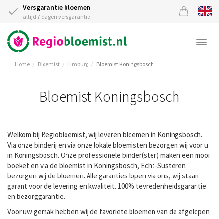
Versgarantie bloemen
altijd 7 dagen versgarantie
Togg
navi
Home
Bloemist
Limburg
Bloemist Koningsbosch
Bloemist Koningsbosch
Welkom bij Regiobloemist, wij leveren bloemen in Koningsbosch.
Via onze binderij en via onze lokale bloemisten bezorgen wij voor u
in Koningsbosch. Onze professionele binder(ster) maken een mooi
boeket en via de bloemist in Koningsbosch, Echt-Susteren
bezorgen wij de bloemen. Alle garanties lopen via ons, wij staan
garant voor de levering en kwaliteit. 100% tevredenheidsgarantie
en bezorggarantie.
Voor uw gemak hebben wij de favoriete bloemen van de afgelopen