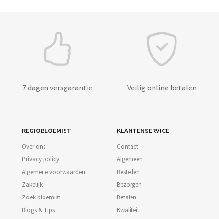
7 dagen versgarantie
Veilig online betalen
REGIOBLOEMIST
KLANTENSERVICE
Over ons
Contact
Privacy policy
Algemeen
Algemene voorwaarden
Bestellen
Zakelijk
Bezorgen
Zoek bloemist
Betalen
Blogs & Tips
Kwaliteit