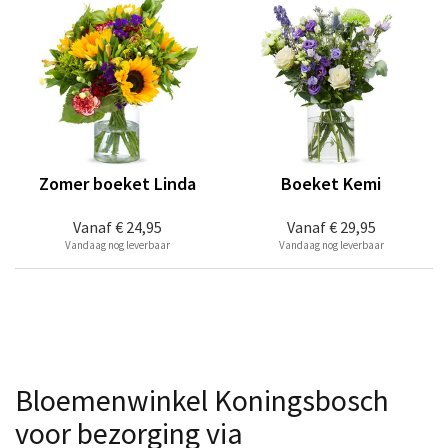
Zomer boeket Linda
Boeket Kemi
Vanaf
€ 24,95
Vanaf
€ 29,95
Vandaag nog leverbaar
Vandaag nog leverbaar
Bloemenwinkel Koningsbosch
voor bezorging via