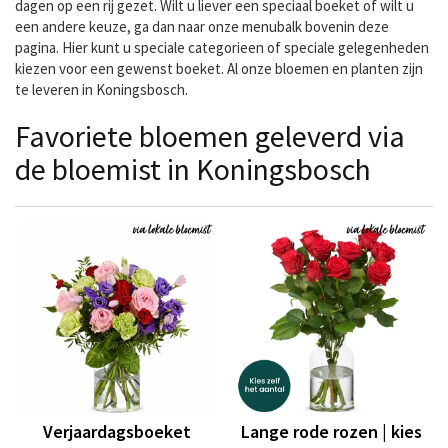
dagen op een rij gezet. Wilt u liever een speciaal boeket of wilt u
een andere keuze, ga dan naar onze menubalk bovenin deze
pagina. Hier kunt u speciale categorieen of speciale gelegenheden
kiezen voor een gewenst boeket. Al onze bloemen en planten zijn
te leveren in Koningsbosch.
Favoriete bloemen geleverd via
de bloemist in Koningsbosch
Verjaardagsboeket
Lange rode rozen | kies