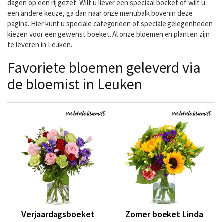
dagen op een rij gezet. Wilt u liever een speciaal boeket of wilt u
een andere keuze, ga dan naar onze menubalk bovenin deze
pagina. Hier kunt u speciale categorieen of speciale gelegenheden
kiezen voor een gewenst boeket. Al onze bloemen en planten zijn
te leveren in Leuken.
Favoriete bloemen geleverd via
de bloemist in Leuken
Verjaardagsboeket
Zomer boeket Linda