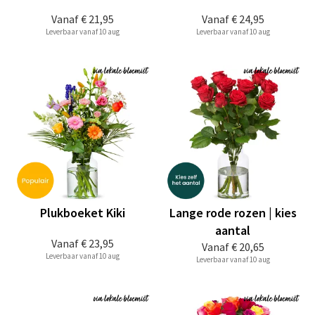
Vanaf
€ 21,95
Vanaf
€ 24,95
Leverbaar vanaf 10 aug
Leverbaar vanaf 10 aug
Plukboeket Kiki
Lange rode rozen | kies
aantal
Vanaf
€ 23,95
Vanaf
€ 20,65
Leverbaar vanaf 10 aug
Leverbaar vanaf 10 aug