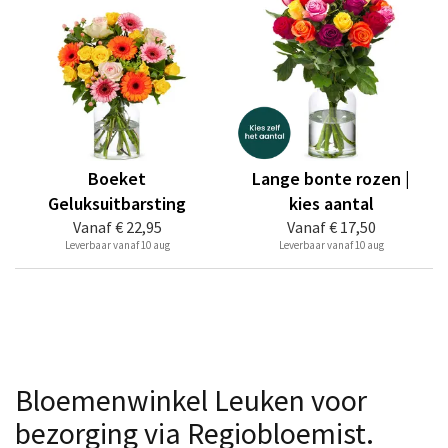
Boeket
Lange bonte rozen |
Geluksuitbarsting
kies aantal
Vanaf
€ 22,95
Vanaf
€ 17,50
Leverbaar vanaf 10 aug
Leverbaar vanaf 10 aug
Bloemenwinkel Leuken voor
bezorging via Regiobloemist.