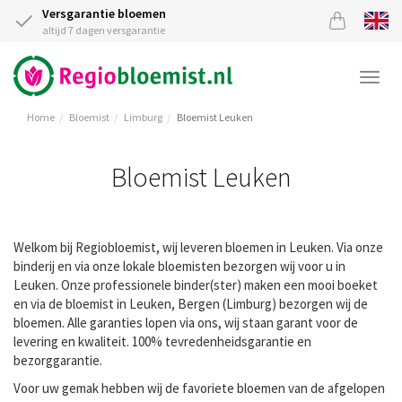
Versgarantie bloemen
altijd 7 dagen versgarantie
Togg
navi
Home
Bloemist
Limburg
Bloemist Leuken
Bloemist Leuken
Welkom bij Regiobloemist, wij leveren bloemen in Leuken. Via onze
binderij en via onze lokale bloemisten bezorgen wij voor u in
Leuken. Onze professionele binder(ster) maken een mooi boeket
en via de bloemist in Leuken, Bergen (Limburg) bezorgen wij de
bloemen. Alle garanties lopen via ons, wij staan garant voor de
levering en kwaliteit. 100% tevredenheidsgarantie en
bezorggarantie.
Voor uw gemak hebben wij de favoriete bloemen van de afgelopen