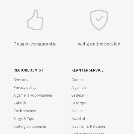
7 dagen versgarantie
Veilig online betalen
REGIOBLOEMIST
KLANTENSERVICE
Over ons
Contact
Privacy policy
Algemeen
Algemene voorwaarden
Bestellen
Zakelijk
Bezorgen
Zoek bloemist
Betalen
Blogs & Tips
Kwaliteit
Korting op bloemen
Klachten & Retouren