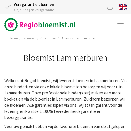
Versgarantie bloemen
altijd 7 dagen versgarantie
Togg
navi
Home
Bloemist
Groningen
Bloemist Lammerburen
Bloemist Lammerburen
Welkom bij Regiobloemist, wij leveren bloemen in Lammerburen. Via
onze binderij en via onze lokale bloemisten bezorgen wij voor u in
Lammerburen. Onze professionele binder(ster) maken een mooi
boeket en via de bloemist in Lammerburen, Zuidhorn bezorgen wij
de bloemen. Alle garanties lopen via ons, wij staan garant voor de
levering en kwaliteit. 100% tevredenheidsgarantie en
bezorggarantie.
Voor uw gemak hebben wij de favoriete bloemen van de afgelopen