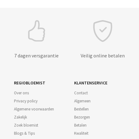
7 dagen versgarantie
Veilig online betalen
REGIOBLOEMIST
KLANTENSERVICE
Over ons
Contact
Privacy policy
Algemeen
Algemene voorwaarden
Bestellen
Zakelijk
Bezorgen
Zoek bloemist
Betalen
Blogs & Tips
Kwaliteit