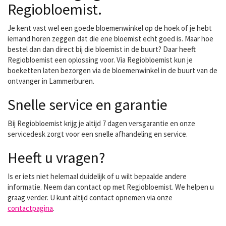
Regiobloemist.
Je kent vast wel een goede bloemenwinkel op de hoek of je hebt
iemand horen zeggen dat die ene bloemist echt goed is. Maar hoe
bestel dan dan direct bij die bloemist in de buurt? Daar heeft
Regiobloemist een oplossing voor. Via Regiobloemist kun je
boeketten laten bezorgen via de bloemenwinkel in de buurt van de
ontvanger in Lammerburen.
Snelle service en garantie
Bij Regiobloemist krijg je altijd 7 dagen versgarantie en onze
servicedesk zorgt voor een snelle afhandeling en service.
Heeft u vragen?
Is er iets niet helemaal duidelijk of u wilt bepaalde andere
informatie. Neem dan contact op met Regiobloemist. We helpen u
graag verder. U kunt altijd contact opnemen via onze
contactpagina
.