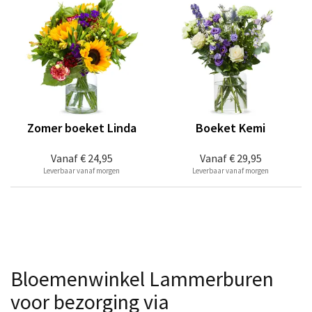
Zomer boeket Linda
Boeket Kemi
Vanaf
€ 24,95
Vanaf
€ 29,95
Leverbaar vanaf morgen
Leverbaar vanaf morgen
Bloemenwinkel Lammerburen
voor bezorging via