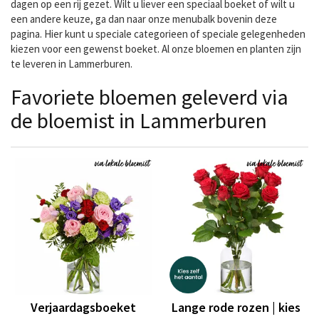
dagen op een rij gezet. Wilt u liever een speciaal boeket of wilt u
een andere keuze, ga dan naar onze menubalk bovenin deze
pagina. Hier kunt u speciale categorieen of speciale gelegenheden
kiezen voor een gewenst boeket. Al onze bloemen en planten zijn
te leveren in Lammerburen.
Favoriete bloemen geleverd via
de bloemist in Lammerburen
Verjaardagsboeket
Lange rode rozen | kies