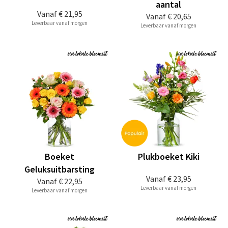
aantal
Vanaf
€ 21,95
Vanaf
€ 20,65
Leverbaar vanaf morgen
Leverbaar vanaf morgen
Boeket
Plukboeket Kiki
Geluksuitbarsting
Vanaf
€ 23,95
Vanaf
€ 22,95
Leverbaar vanaf morgen
Leverbaar vanaf morgen