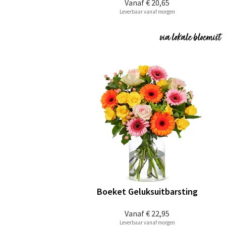
Vanaf
€ 20,65
Leverbaar vanaf morgen
Boeket Geluksuitbarsting
Vanaf
€ 22,95
Leverbaar vanaf morgen