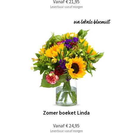
Vanaf
€ 21,95
Leverbaar vanaf morgen
Zomer boeket Linda
Vanaf
€ 24,95
Leverbaar vanaf morgen