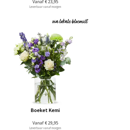
Vanaf
€ 23,95
Leverbaar vanaf morgen
Boeket Kemi
Vanaf
€ 29,95
Leverbaar vanaf morgen