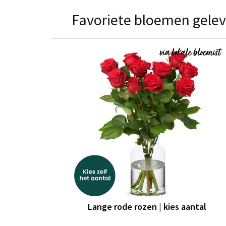
Favoriete bloemen geleve
Lange rode rozen | kies aantal