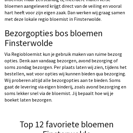
bloemen aangeleverd krijgt direct van de veiling en vooral
hart heeft voor zijn eigen zaak. Dan werken wij graag samen
met deze lokale regio bloemist in Finsterwolde.
Bezorgopties bos bloemen
Finsterwolde
Via Regiobloemist kun je gebruik maken van ruime bezorg
opties. Denk aan vandaag bezorgen, avond bezorging of
soms zondag bezorgen. Per plaats laten wij zien, tijdens het
bestellen, wat voor opties wij kunnen bieden qua bezorging.
Wij proberen altijd alle bezorgopties aan te bieden. Soms
gaat de levering via eigen binderij, zoals avond bezorging en
soms lekker snel via de bloemist. Jij bepaalt hoe wij je
boeket laten bezorgen.
Top 12 favoriete bloemen