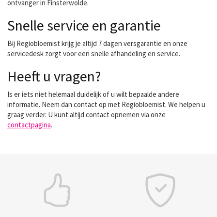
ontvanger in Finsterwolde.
Snelle service en garantie
Bij Regiobloemist krijg je altijd 7 dagen versgarantie en onze
servicedesk zorgt voor een snelle afhandeling en service.
Heeft u vragen?
Is er iets niet helemaal duidelijk of u wilt bepaalde andere
informatie. Neem dan contact op met Regiobloemist. We helpen u
graag verder. U kunt altijd contact opnemen via onze
contactpagina
.