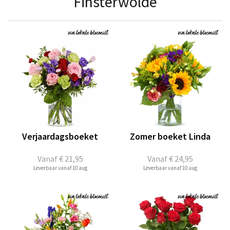
Finsterwolde
Verjaardagsboeket
Zomer boeket Linda
Vanaf
€ 21,95
Vanaf
€ 24,95
Leverbaar vanaf 10 aug
Leverbaar vanaf 10 aug