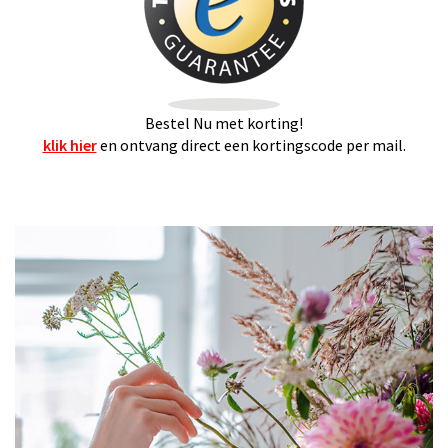
Bestel Nu met korting!
klik hier
en ontvang direct een kortingscode per mail.