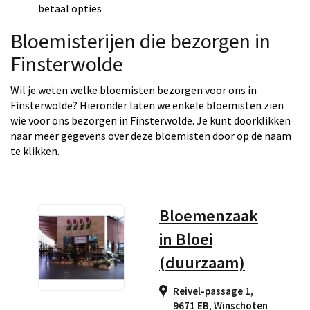
betaal opties
Bloemisterijen die bezorgen in
Finsterwolde
Wil je weten welke bloemisten bezorgen voor ons in
Finsterwolde? Hieronder laten we enkele bloemisten zien
wie voor ons bezorgen in Finsterwolde. Je kunt doorklikken
naar meer gegevens over deze bloemisten door op de naam
te klikken.
Bloemenzaak
in Bloei
(duurzaam)
Reivel-passage 1,
9671 EB
,
Winschoten