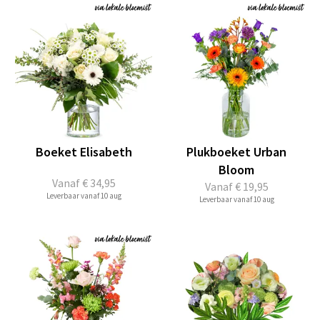
Boeket Elisabeth
Plukboeket Urban
Bloom
Vanaf
€ 34,95
Vanaf
€ 19,95
Leverbaar vanaf 10 aug
Leverbaar vanaf 10 aug