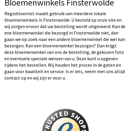
Bloemenwinkels Finsterwolde
Regiobloemist maakt gebruik van meerdere lokale
bloemenwinkels in Finsterwolde. U besteld op onze site en
wij zorgen ervoor dat uw bestelling wordt uitgevoerd. Kan de
ene bloemenwinkel die bezorgd in Finsterwolde niet, dan
gaan we op zoek naar een andere bloemenwinkel die wel kan
bezorgen. Kan een bloemenwinkel bezorgen? Dan krijgt
deze bloemenwinkel van ons de bestelling, de gekozen foto
en eventuele speciale wensen van u. Deze kunt u opgeven
tijdens het bestellen. Wij houden het proces in de gaten en
gaan voor kwaliteit en service. Is er iets, neem met ons altijd
contact op en wij zijn er voor u.