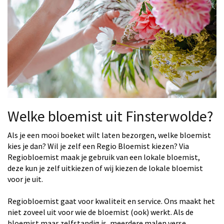
Welke bloemist uit Finsterwolde?
Als je een mooi boeket wilt laten bezorgen, welke bloemist
kies je dan? Wil je zelf een Regio Bloemist kiezen? Via
Regiobloemist maak je gebruik van een lokale bloemist,
deze kun je zelf uitkiezen of wij kiezen de lokale bloemist
voor je uit.
Regiobloemist gaat voor kwaliteit en service. Ons maakt het
niet zoveel uit voor wie de bloemist (ook) werkt. Als de
bloemist maar zelfstandig is, meerdere malen verse