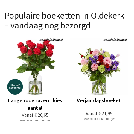
Populaire boeketten in Oldekerk
– vandaag nog bezorgd
Lange rode rozen | kies
Verjaardagsboeket
aantal
Vanaf
€ 21,95
Vanaf
€ 20,65
Leverbaar vanaf morgen
Leverbaar vanaf morgen