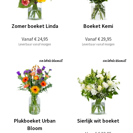
Zomer boeket Linda
Boeket Kemi
Vanaf
€ 24,95
Vanaf
€ 29,95
Leverbaar vanaf morgen
Leverbaar vanaf morgen
Plukboeket Urban
Sierlijk wit boeket
Bloom