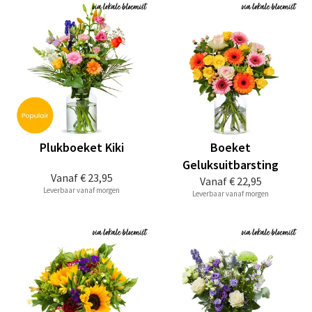
Plukboeket Kiki
Boeket
Geluksuitbarsting
Vanaf
€ 23,95
Vanaf
€ 22,95
Leverbaar vanaf morgen
Leverbaar vanaf morgen