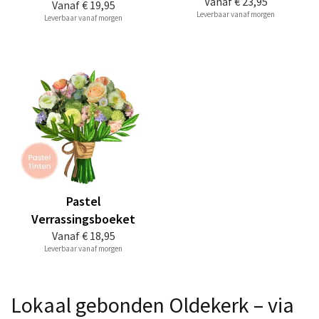
Vanaf
€ 23,95
Vanaf
€ 19,95
Leverbaar vanaf morgen
Leverbaar vanaf morgen
Pastel
Verrassingsboeket
Vanaf
€ 18,95
Leverbaar vanaf morgen
Lokaal gebonden Oldekerk – via