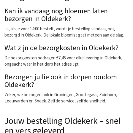
Kan ik vandaag nog bloemen laten
bezorgen in Oldekerk?
Ja, als je voor 14:00 bestelt, wordt je bestelling vandaag nog
bezorgd in Oldekerk. De lokale bloemist gaat meteen aan de slag.
Wat zijn de bezorgkosten in Oldekerk?
De bezorgkosten bedragen €7,45 voor elke levering in Oldekerk,
ongeacht waar in het dorp het adres ligt.
Bezorgen jullie ook in dorpen rondom
Oldekerk?
Zeker, we bezorgen ook in Groningen, Grootegast, Zuidhorn,
Leeuwarden en Sneek. Zelfde service, zelfde snelheid.
Jouw bestelling Oldekerk – snel
en vers geleverd