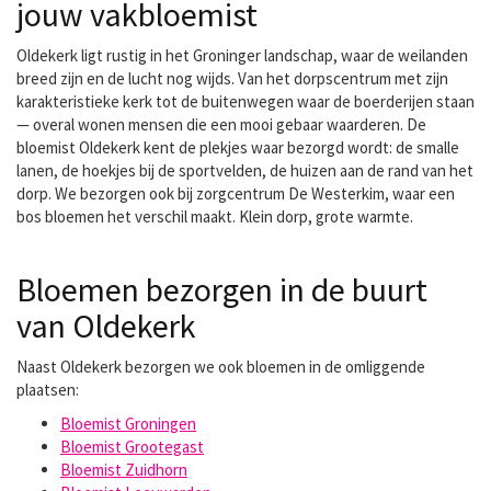
jouw vakbloemist
Oldekerk ligt rustig in het Groninger landschap, waar de weilanden
breed zijn en de lucht nog wijds. Van het dorpscentrum met zijn
karakteristieke kerk tot de buitenwegen waar de boerderijen staan
— overal wonen mensen die een mooi gebaar waarderen. De
bloemist Oldekerk kent de plekjes waar bezorgd wordt: de smalle
lanen, de hoekjes bij de sportvelden, de huizen aan de rand van het
dorp. We bezorgen ook bij zorgcentrum De Westerkim, waar een
bos bloemen het verschil maakt. Klein dorp, grote warmte.
Bloemen bezorgen in de buurt
van Oldekerk
Naast Oldekerk bezorgen we ook bloemen in de omliggende
plaatsen:
Bloemist Groningen
Bloemist Grootegast
Bloemist Zuidhorn