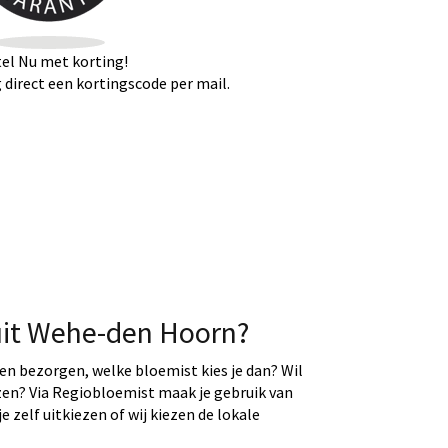
el Nu met korting!
direct een kortingscode per mail.
uit Wehe-den Hoorn?
ten bezorgen, welke bloemist kies je dan? Wil
ezen? Via Regiobloemist maak je gebruik van
e zelf uitkiezen of wij kiezen de lokale