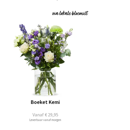
Boeket Kemi
Vanaf
€ 29,95
Leverbaar vanaf morgen