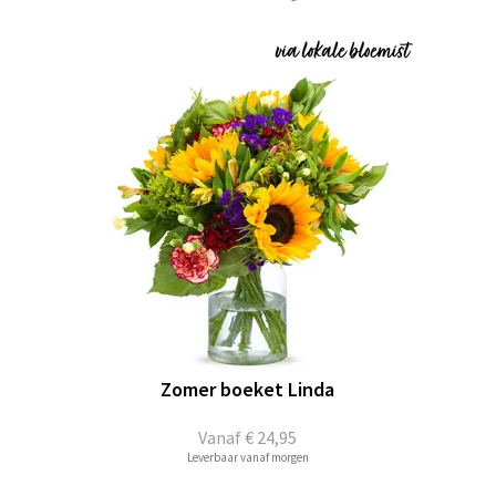
Zomer boeket Linda
Vanaf
€ 24,95
Leverbaar vanaf morgen