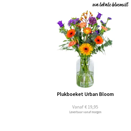
Plukboeket Urban Bloom
Vanaf
€ 19,95
Leverbaar vanaf morgen