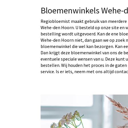
Bloemenwinkels Wehe-d
Regiobloemist maakt gebruik van meerdere 
Wehe-den Hoorn. U besteld op onze site en w
bestelling wordt uitgevoerd. Kan de ene blo
Wehe-den Hoorn niet, dan gaan we op zoek n
bloemenwinkel die wel kan bezorgen. Kan 
Dan krijgt deze bloemenwinkel van ons de be
eventuele speciale wensen van u. Deze kunt u
bestellen. Wij houden het proces in de gaten
service. Is er iets, neem met ons altijd contact