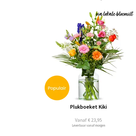
Plukboeket Kiki
Vanaf
€ 23,95
Leverbaar vanaf morgen