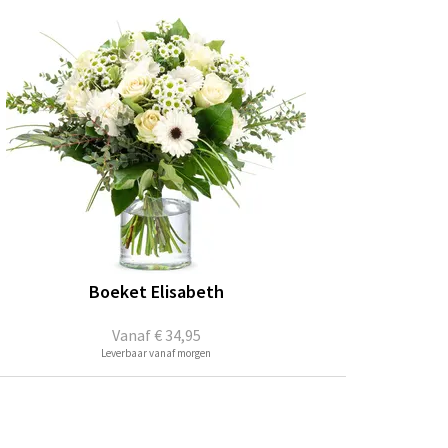
Boeket Elisabeth
Vanaf
€ 34,95
Leverbaar vanaf morgen