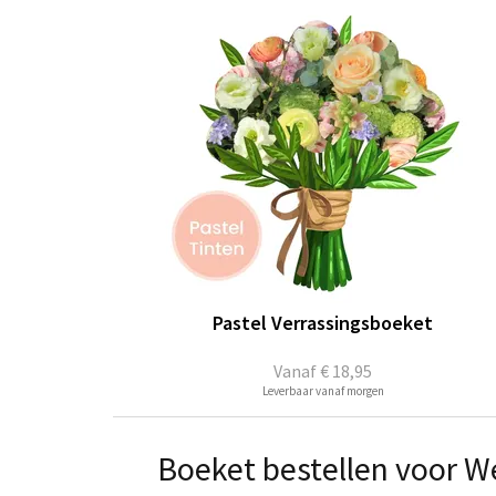
Pastel Verrassingsboeket
Vanaf
€ 18,95
Leverbaar vanaf morgen
Boeket bestellen voor 