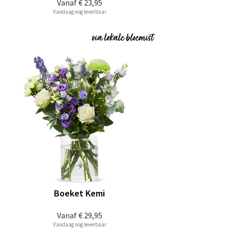
Vanaf
€ 23,95
Vandaag nog leverbaar
Boeket Kemi
Vanaf
€ 29,95
Vandaag nog leverbaar