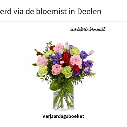
erd via de bloemist in Deelen
Verjaardagsboeket