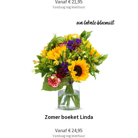
Vanaf
€ 21,95
Vandaag nog leverbaar
Zomer boeket Linda
Vanaf
€ 24,95
Vandaag nog leverbaar