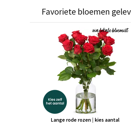
Favoriete bloemen gelev
Lange rode rozen | kies aantal