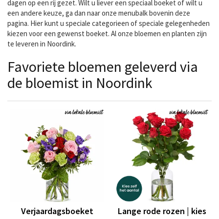
dagen op een rij gezet. Wilt u liever een speciaal boeket of wilt u
een andere keuze, ga dan naar onze menubalk bovenin deze
pagina. Hier kunt u speciale categorieen of speciale gelegenheden
kiezen voor een gewenst boeket. Al onze bloemen en planten zijn
te leveren in Noordink.
Favoriete bloemen geleverd via
de bloemist in Noordink
Verjaardagsboeket
Lange rode rozen | kies