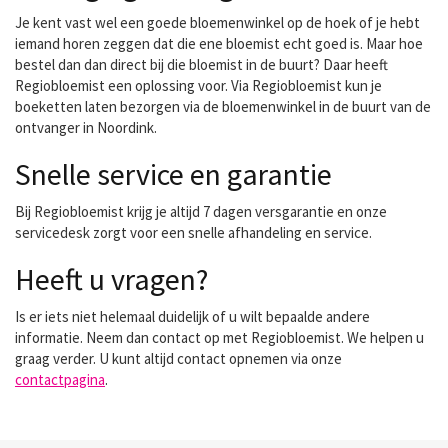
Je kent vast wel een goede bloemenwinkel op de hoek of je hebt
iemand horen zeggen dat die ene bloemist echt goed is. Maar hoe
bestel dan dan direct bij die bloemist in de buurt? Daar heeft
Regiobloemist een oplossing voor. Via Regiobloemist kun je
boeketten laten bezorgen via de bloemenwinkel in de buurt van de
ontvanger in Noordink.
Snelle service en garantie
Bij Regiobloemist krijg je altijd 7 dagen versgarantie en onze
servicedesk zorgt voor een snelle afhandeling en service.
Heeft u vragen?
Is er iets niet helemaal duidelijk of u wilt bepaalde andere
informatie. Neem dan contact op met Regiobloemist. We helpen u
graag verder. U kunt altijd contact opnemen via onze
contactpagina
.