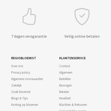
7 dagen versgarantie
Veilig online betalen
REGIOBLOEMIST
KLANTENSERVICE
Over ons
Contact
Privacy policy
Algemeen
Algemene voorwaarden
Bestellen
Zakelijk
Bezorgen
Zoek bloemist
Betalen
Blogs & Tips
Kwaliteit
Korting op bloemen
Klachten & Retouren