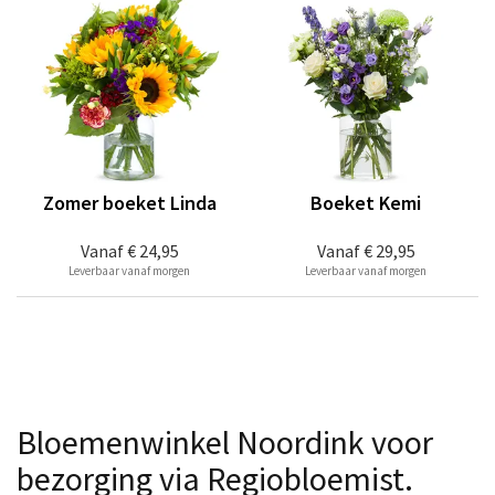
Zomer boeket Linda
Boeket Kemi
Vanaf
€ 24,95
Vanaf
€ 29,95
Leverbaar vanaf morgen
Leverbaar vanaf morgen
Bloemenwinkel Noordink voor
bezorging via Regiobloemist.