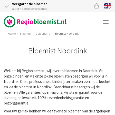
Versgarantie bloemen
altijd 7 dagen versgarantie
Togg
navi
Home
Bloemist
Gelderland
Bloemist Noordink
Bloemist Noordink
Welkom bij Regiobloemist, wij leveren bloemen in Noordink. Via
onze binderij en via onze lokale bloemisten bezorgen wij voor u in
Noordink. Onze professionele binder(ster) maken een mooi boeket
en via de bloemist in Noordink, Bronckhorst bezorgen wij de
bloemen. Alle garanties lopen via ons, wij staan garant voor de
levering en kwaliteit. 100% tevredenheidsgarantie en
bezorggarantie.
Voor uw gemak hebben wij de favoriete bloemen van de afgelopen