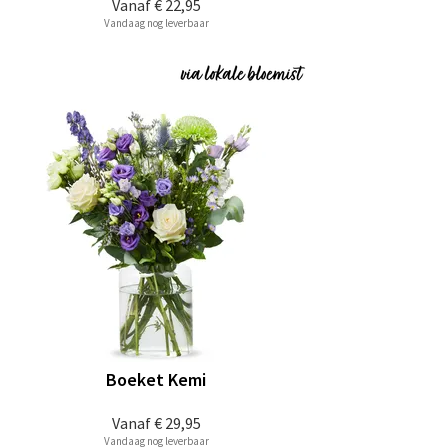
Vanaf
€ 22,95
Vandaag nog leverbaar
Boeket Kemi
Vanaf
€ 29,95
Vandaag nog leverbaar