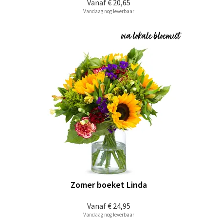
Vanaf
€ 20,65
Vandaag nog leverbaar
Zomer boeket Linda
Vanaf
€ 24,95
Vandaag nog leverbaar