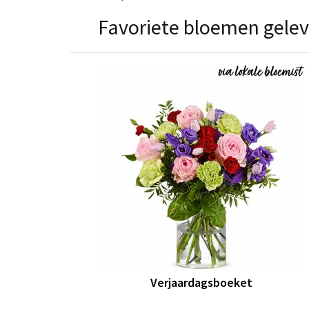
Favoriete bloemen gelev
Verjaardagsboeket