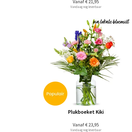
Vanaf
€ 21,95
Vandaag nog leverbaar
Plukboeket Kiki
Vanaf
€ 23,95
Vandaag nog leverbaar