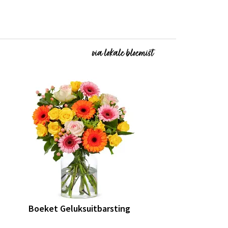
Boeket Geluksuitbarsting