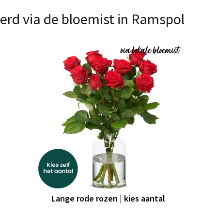
erd via de bloemist in Ramspol
Lange rode rozen | kies aantal