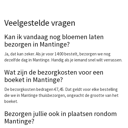
Veelgestelde vragen
Kan ik vandaag nog bloemen laten
bezorgen in Mantinge?
Ja, dat kan zeker. Als je voor 14:00 bestelt, bezorgen we nog
dezelfde dag in Mantinge. Handig als je iemand snel wilt verrassen.
Wat zijn de bezorgkosten voor een
boeket in Mantinge?
De bezorgkosten bedragen €7,45. Dat geldt voor elke bestelling
die we in Mantinge thuisbezorgen, ongeacht de grootte van het
boeket.
Bezorgen jullie ook in plaatsen rondom
Mantinge?