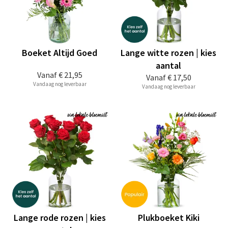
Boeket Altijd Goed
Lange witte rozen | kies
aantal
Vanaf
€ 21,95
Vanaf
€ 17,50
Vandaag nog leverbaar
Vandaag nog leverbaar
Lange rode rozen | kies
Plukboeket Kiki