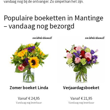
vandaag nog bij de ontvanger. Zo simpel kan het zijn.
Populaire boeketten in Mantinge
– vandaag nog bezorgd
Zomer boeket Linda
Verjaardagsboeket
Vanaf
€ 24,95
Vanaf
€ 21,95
Vandaag nog leverbaar
Vandaag nog leverbaar