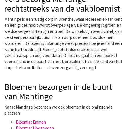
rechtstreeks van de vakbloemist
Mantinge is een rustig dorp in Drenthe, waar iedereen elkaar kent
en een groet nooit wordt overgeslagen. De omgeving is groen en
weidse vergezichten zijn er troef. De winkels zijn overzichtelijk en
de sfeer persoonlijk. Juist in zo'n dorp doet een bos bloemen
wonderen. De bloemist Mantinge weet precies hoe je iemand een
warm hart toedraagt. Geen grootstedse drukte, maar wel
vakmanschap en oog voor detail. Of het nu gaat om een boeket
voor iemand in de buurt van het Dorpsplein of aan de rand van het
dorp – het wordt allemaal even zorgvuldig verzorgd.
Bloemen bezorgen in de buurt
van Mantinge
Naast Mantinge bezorgen we ook bloemen in de omliggende
plaatsen:
Bloemist Emmen
Bloemist Hoogeveen