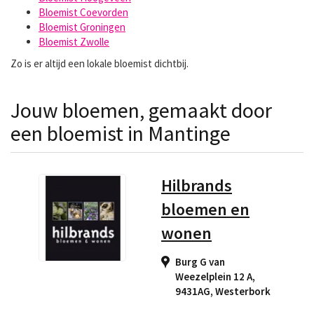
Bloemist Coevorden
Bloemist Groningen
Bloemist Zwolle
Zo is er altijd een lokale bloemist dichtbij.
Jouw bloemen, gemaakt door
een bloemist in Mantinge
Hilbrands
bloemen en
wonen
Burg G van
Weezelplein 12 A,
9431AG
,
Westerbork