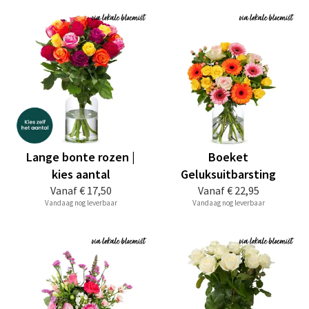
Lange bonte rozen |
Boeket
kies aantal
Geluksuitbarsting
Vanaf
€ 17,50
Vanaf
€ 22,95
Vandaag nog leverbaar
Vandaag nog leverbaar