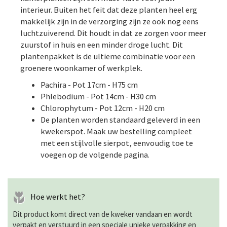
interieur. Buiten het feit dat deze planten heel erg
makkelijk zijn in de verzorging zijn ze ook nog eens
luchtzuiverend. Dit houdt in dat ze zorgen voor meer
zuurstof in huis en een minder droge lucht. Dit
plantenpakket is de ultieme combinatie voor een
groenere woonkamer of werkplek.
Pachira - Pot 17cm - H75 cm
Phlebodium - Pot 14cm - H30 cm
Chlorophytum - Pot 12cm - H20 cm
De planten worden standaard geleverd in een
kwekerspot. Maak uw bestelling compleet
met een stijlvolle sierpot, eenvoudig toe te
voegen op de volgende pagina.
Hoe werkt het?
Dit product komt direct van de kweker vandaan en wordt
verpakt en verstuurd in een speciale unieke verpakking en