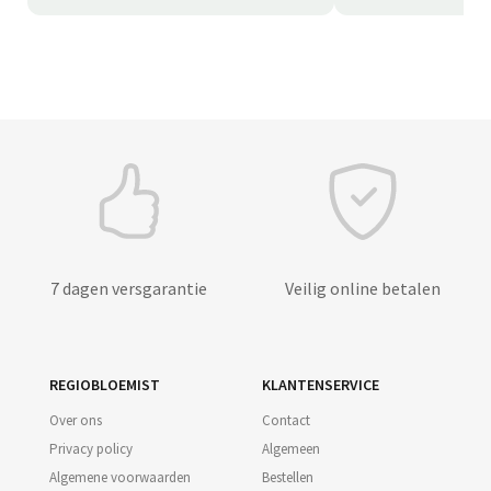
7 dagen versgarantie
Veilig online betalen
REGIOBLOEMIST
KLANTENSERVICE
Over ons
Contact
Privacy policy
Algemeen
Algemene voorwaarden
Bestellen