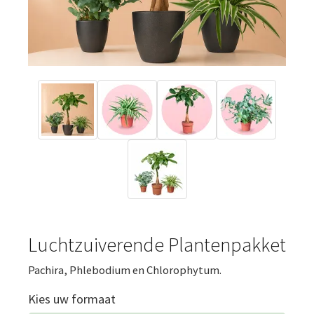
Luchtzuiverende Plantenpakket
Pachira, Phlebodium en Chlorophytum.
Kies uw formaat