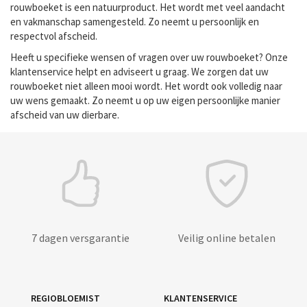
rouwboeket is een natuurproduct. Het wordt met veel aandacht
en vakmanschap samengesteld. Zo neemt u persoonlijk en
respectvol afscheid.
Heeft u specifieke wensen of vragen over uw rouwboeket? Onze
klantenservice helpt en adviseert u graag. We zorgen dat uw
rouwboeket niet alleen mooi wordt. Het wordt ook volledig naar
uw wens gemaakt. Zo neemt u op uw eigen persoonlijke manier
afscheid van uw dierbare.
7 dagen versgarantie
Veilig online betalen
REGIOBLOEMIST
KLANTENSERVICE