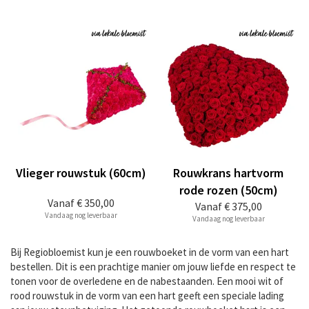
Vlieger rouwstuk (60cm)
Rouwkrans hartvorm
rode rozen (50cm)
Vanaf
€ 350,00
Vanaf
€ 375,00
Vandaag nog leverbaar
Vandaag nog leverbaar
Bij Regiobloemist kun je een rouwboeket in de vorm van een hart
bestellen. Dit is een prachtige manier om jouw liefde en respect te
tonen voor de overledene en de nabestaanden. Een mooi wit of
rood rouwstuk in de vorm van een hart geeft een speciale lading