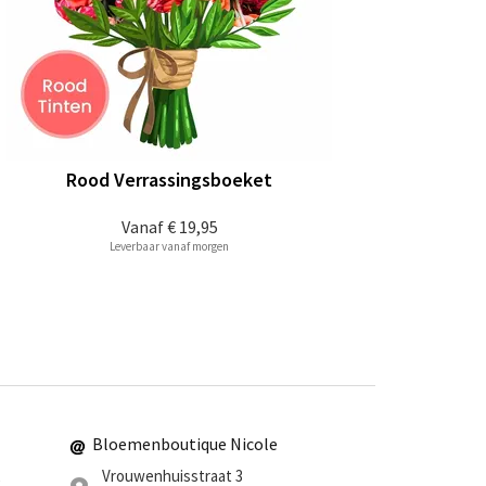
Rood Verrassingsboeket
Vanaf
€ 19,95
Leverbaar vanaf morgen
Bloemenboutique Nicole
Vrouwenhuisstraat 3
0