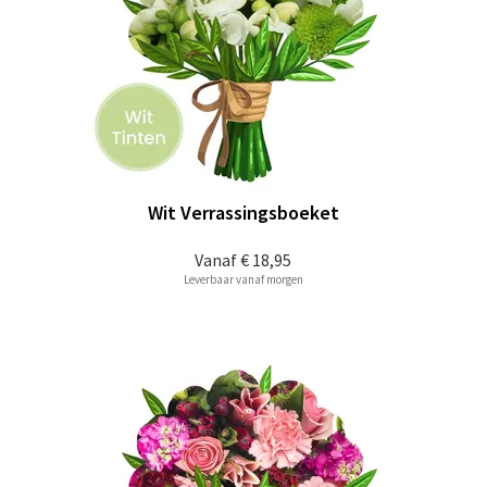
Wit Verrassingsboeket
Vanaf
€ 18,95
Leverbaar vanaf morgen