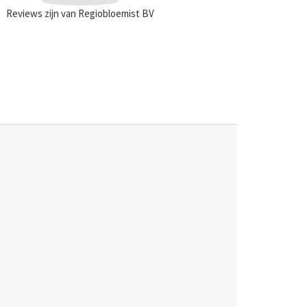
Reviews zijn van Regiobloemist BV