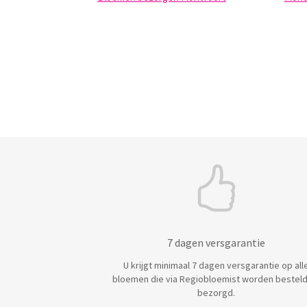
7 dagen versgarantie
U krijgt minimaal 7 dagen versgarantie op all
bloemen die via Regiobloemist worden besteld
bezorgd.