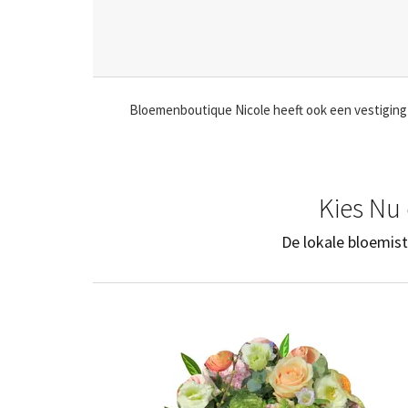
Bloemenboutique Nicole heeft ook een vestiging 
Kies Nu 
De lokale bloemist