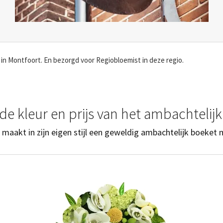
in Montfoort. En bezorgd voor Regiobloemist in deze regio.
de kleur en prijs van het ambachtelij
 maakt in zijn eigen stijl een geweldig ambachtelijk boeket