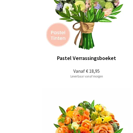
Pastel Verrassingsboeket
Vanaf
€ 18,95
Leverbaar vanaf morgen