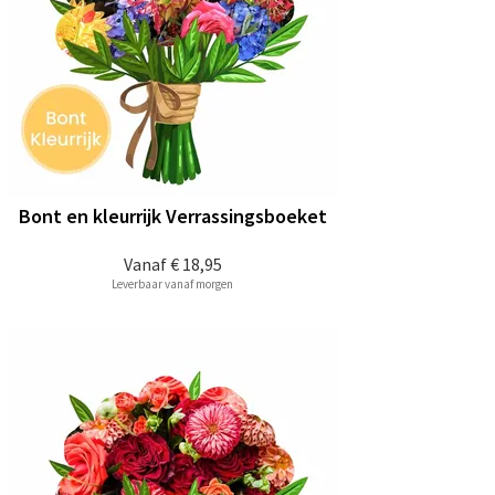
Bont en kleurrijk Verrassingsboeket
Vanaf
€ 18,95
Leverbaar vanaf morgen