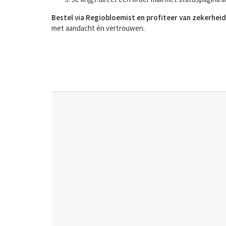
Bestel via Regiobloemist en profiteer van zekerheid
met aandacht én vertrouwen.