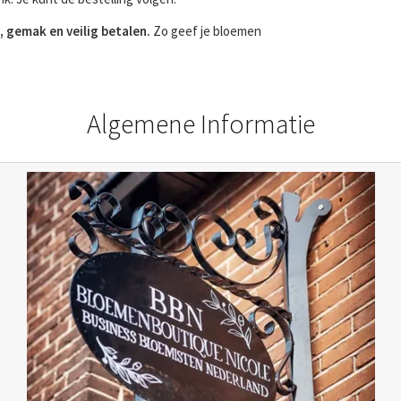
, gemak en veilig betalen.
Zo geef je bloemen
Algemene Informatie