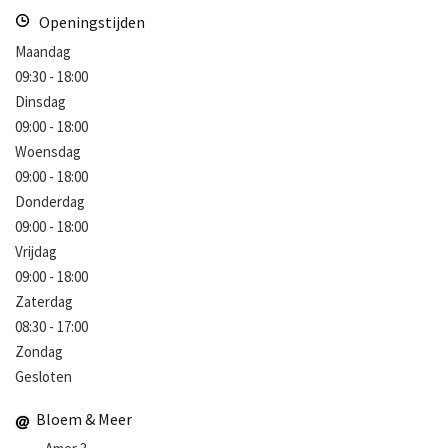
Openingstijden
Maandag
09:30 - 18:00
Dinsdag
09:00 - 18:00
Woensdag
09:00 - 18:00
Donderdag
09:00 - 18:00
Vrijdag
09:00 - 18:00
Zaterdag
08:30 - 17:00
Zondag
Gesloten
Bloem & Meer