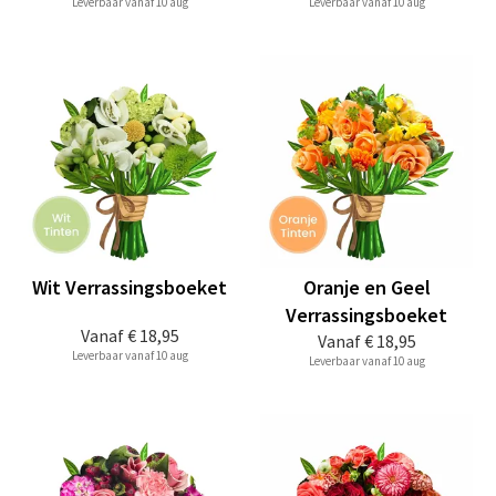
Leverbaar vanaf 10 aug
Leverbaar vanaf 10 aug
Wit Verrassingsboeket
Oranje en Geel
Verrassingsboeket
Vanaf
€ 18,95
Vanaf
€ 18,95
Leverbaar vanaf 10 aug
Leverbaar vanaf 10 aug