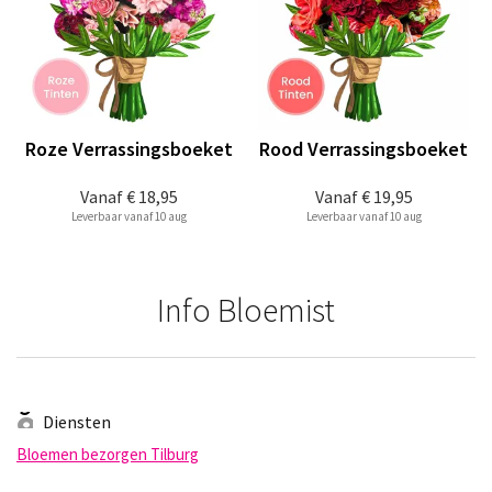
Roze Verrassingsboeket
Rood Verrassingsboeket
Vanaf
€ 18,95
Vanaf
€ 19,95
Leverbaar vanaf 10 aug
Leverbaar vanaf 10 aug
Info Bloemist
Diensten
Bloemen bezorgen Tilburg