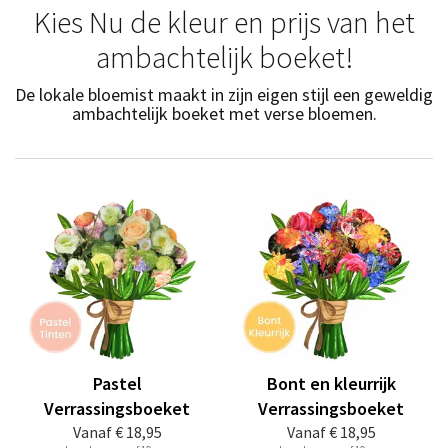
Kies Nu de kleur en prijs van het
ambachtelijk boeket!
De lokale bloemist maakt in zijn eigen stijl een geweldig
ambachtelijk boeket met verse bloemen.
Pastel
Bont en kleurrijk
Verrassingsboeket
Verrassingsboeket
Vanaf
€ 18,95
Vanaf
€ 18,95