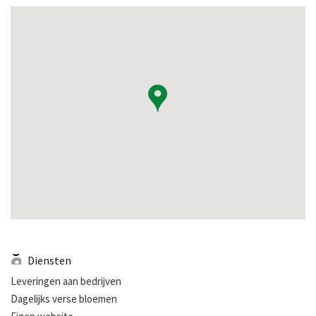
Diensten
Leveringen aan bedrijven
Dagelijks verse bloemen