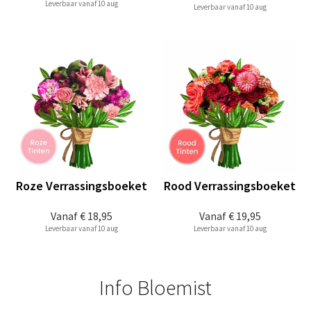
Leverbaar vanaf 10 aug
Leverbaar vanaf 10 aug
Roze Verrassingsboeket
Rood Verrassingsboeket
Vanaf
€ 18,95
Vanaf
€ 19,95
Leverbaar vanaf 10 aug
Leverbaar vanaf 10 aug
Info Bloemist