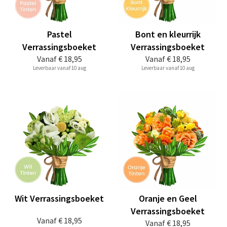
Pastel
Bont en kleurrijk
Verrassingsboeket
Verrassingsboeket
Vanaf
€ 18,95
Vanaf
€ 18,95
Leverbaar vanaf 10 aug
Leverbaar vanaf 10 aug
Wit Verrassingsboeket
Oranje en Geel
Verrassingsboeket
Vanaf
€ 18,95
Vanaf
€ 18,95