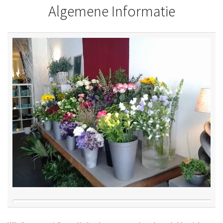
Algemene Informatie