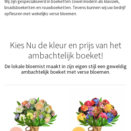
Wij zijn gespecialiseerd in boeketten zowel modern als klassiek,
bruidsboeketten en rouwboeketten. Tevens kunnen wij uw bedrijf
opfleuren met wekelijks verse bloemen.
Kies Nu de kleur en prijs van het
ambachtelijk boeket!
De lokale bloemist maakt in zijn eigen stijl een geweldig
ambachtelijk boeket met verse bloemen.