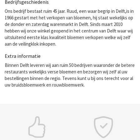
Bedrijfsgeschiedenis
Ons bedrijf bestaat ruim 45 jaar. Ruud, een waar begrip in Delft,is in
1966 gestart met het verkopen van bloemen, hij staat wekelijks op
de donder en zaterdag warenmarkt in Delft. Sinds maart 2010
hebben wij onze winkel geopend in het centrum van Delft waar wij
uitsluitend eerste klas kwaliteit bloemen verkopen welke wij zelf
aan de veilingklok inkopen.
Extra informatie
Binnen Delft leveren wij aan ruim 50 bedrijven waaronder de betere
restaurants wekelijks verse bloemen en bezorgen wij zelf al uw
bestellingen binnen de regio. Tevens kunt u bij ons terecht voor al
uw bruidsbloemwerk en rouwbloemwerk.