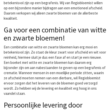
betekenisvol zijn op een begrafenis. Wij van Regiobloemist willen
op een bijzondere manier bijdragen aan een emotioneel afscheid.
Daarom verkopen wij alleen zwarte bloemen van de allerbeste
kwaliteit.
Ga voor een combinatie van witte
en zwarte bloemen!
Een combinatie van witte en zwarte bloemen kan erg mooi en
betekenisvol zijn. Zo staat de kleur zwart voor afscheid en wit voor
reinheid, hiermee sluit je dus een fase af en start je een nieuwe.
Een boeket met witte en zwarte bloemen kan daarom erg
bijzonder zijn om aan nabestaanden te geven op een begrafenis of
crematie. Wanneer mensen in een moeilijke periode zitten, waarin
ze afscheid moeten nemen van een dierbare, wil Regiobloemist
ervoor zorgen dat het leveren van de bloemen goed verzorgd
wordt. Zo hebben wij de levering en kwaliteit erg hoog in ons
vaandel staan.
Persoonlijke levering door